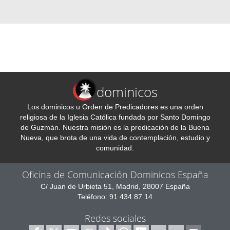
dominicos
Los dominicos u Orden de Predicadores es una orden
religiosa de la Iglesia Católica fundada por Santo Domingo
de Guzmán. Nuestra misión es la predicación de la Buena
Nueva, que brota de una vida de contemplación, estudio y
comunidad.
Oficina de Comunicación Dominicos España
C/ Juan de Urbieta 51, Madrid, 28007 España
Teléfono: 91 434 87 14
Redes sociales