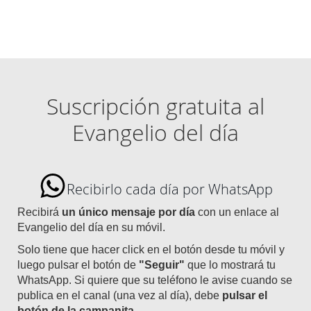
Suscripción gratuita al
Evangelio del día
Recibirlo cada día por WhatsApp
Recibirá
un único mensaje por día
con un enlace al
Evangelio del día en su móvil.
Solo tiene que hacer click en el botón desde tu móvil y
luego pulsar el botón de
"Seguir"
que lo mostrará tu
WhatsApp. Si quiere que su teléfono le avise cuando se
publica en el canal (una vez al día), debe
pulsar el
botón de la campanita
.