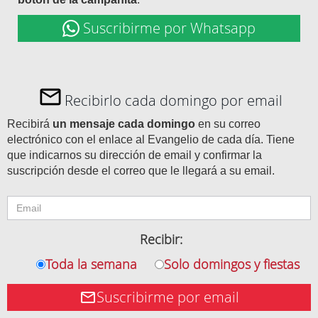
Suscribirme por Whatsapp
Recibirlo cada domingo por email
Recibirá
un mensaje cada domingo
en su correo
electrónico con el enlace al Evangelio de cada día. Tiene
que indicarnos su dirección de email y confirmar la
suscripción desde el correo que le llegará a su email.
Recibir:
Toda la semana
Solo domingos y fiestas
Suscribirme por email