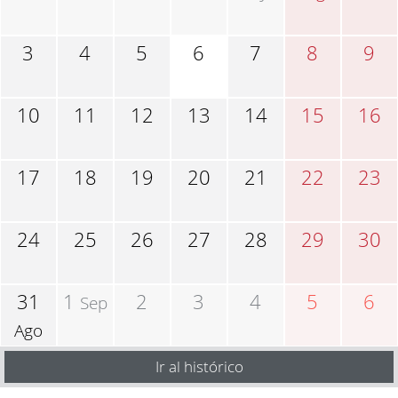
3
4
5
6
7
8
9
10
11
12
13
14
15
16
17
18
19
20
21
22
23
24
25
26
27
28
29
30
31
1
2
3
4
5
6
Sep
Ago
Ir al histórico