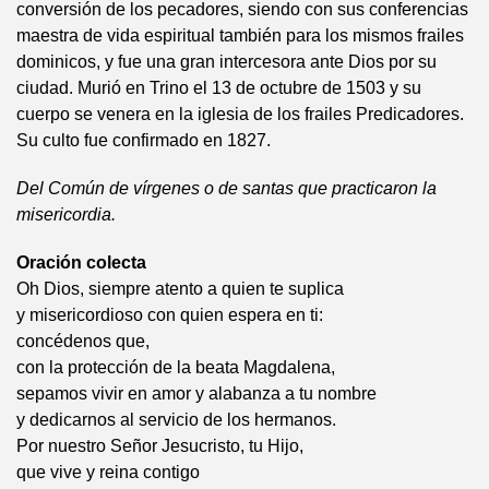
conversión de los pecadores, siendo con sus conferencias
maestra de vida espiritual también para los mismos frailes
dominicos, y fue una gran intercesora ante Dios por su
ciudad. Murió en Trino el 13 de octubre de 1503 y su
cuerpo se venera en la iglesia de los frailes Predicadores.
Su culto fue confirmado en 1827.
Del Común de vírgenes o de santas que practicaron la
misericordia.
Oración colecta
Oh Dios, siempre atento a quien te suplica
y misericordioso con quien espera en ti:
concédenos que,
con la protección de la beata Magdalena,
sepamos vivir en amor y alabanza a tu nombre
y dedicarnos al servicio de los hermanos.
Por nuestro Señor Jesucristo, tu Hijo,
que vive y reina contigo