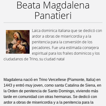
Beata Magdalena
Panatieri
Laica dominica italiana que se dedicó con
ardor a obras de misericordia y a la
penitencia para la conversión de los
pecadores. Fue una estimada consejera
espiritual para los frailes dominicos y los
ciudadanos de Trino, su ciudad natal
Magdalena nació en Trino Vercellese (Piamonte, Italia) en
1443 y entró muy joven, como santa Catalina de Siena, en
la Orden de penitencia de Santo Domingo, viviendo más
tarde en comunidad con otras hermanas. Se dedicó con
ardor a obras de misericordia y a la penitencia para la