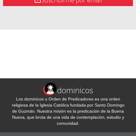
Suscribirme por email
dominicos
Los dominicos u Orden de Predicadores es una orden
religiosa de la Iglesia Católica fundada por Santo Domingo
de Guzmán. Nuestra misión es la predicación de la Buena
Nueva, que brota de una vida de contemplación, estudio y
comunidad.