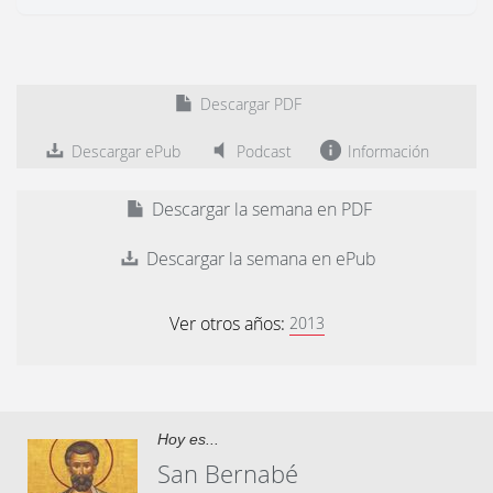
Descargar PDF
Descargar ePub
Podcast
Información
Descargar la semana en PDF
Descargar la semana en ePub
Ver otros años:
2013
Hoy es...
San Bernabé