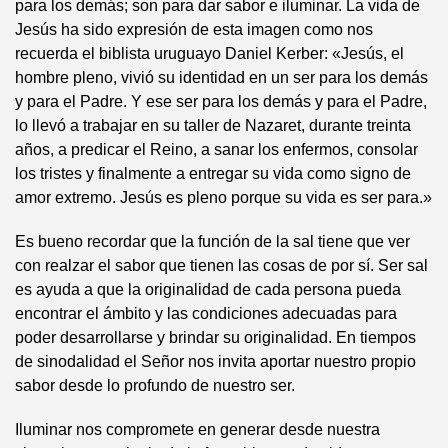
para los demás; son para dar sabor e iluminar. La vida de
Jesús ha sido expresión de esta imagen como nos
recuerda el biblista uruguayo Daniel Kerber: «Jesús, el
hombre pleno, vivió su identidad en un ser para los demás
y para el Padre. Y ese ser para los demás y para el Padre,
lo llevó a trabajar en su taller de Nazaret, durante treinta
años, a predicar el Reino, a sanar los enfermos, consolar
los tristes y finalmente a entregar su vida como signo de
amor extremo. Jesús es pleno porque su vida es ser para.»
Es bueno recordar que la función de la sal tiene que ver
con realzar el sabor que tienen las cosas de por sí. Ser sal
es ayuda a que la originalidad de cada persona pueda
encontrar el ámbito y las condiciones adecuadas para
poder desarrollarse y brindar su originalidad. En tiempos
de sinodalidad el Señor nos invita aportar nuestro propio
sabor desde lo profundo de nuestro ser.
Iluminar nos compromete en generar desde nuestra