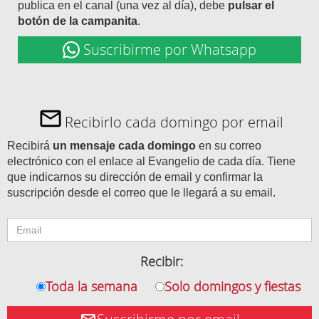
publica en el canal (una vez al día), debe
pulsar el
botón de la campanita
.
Suscribirme por Whatsapp
Recibirlo cada domingo por email
Recibirá
un mensaje cada domingo
en su correo
electrónico con el enlace al Evangelio de cada día. Tiene
que indicarnos su dirección de email y confirmar la
suscripción desde el correo que le llegará a su email.
Recibir:
Toda la semana
Solo domingos y fiestas