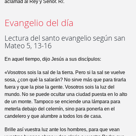
aclamad al Rey y Señor. R/.
Evangelio del día
Lectura del santo evangelio según san
Mateo 5, 13-16
En aquel tiempo, dijo Jesús a sus discípulos:
«Vosotros sois la sal de la tierra. Pero si la sal se vuelve
sosa, ¿con qué la salarán? No sirve más que para tirarla
fuera y que la pise la gente. Vosotros sois la luz del
mundo. No se puede ocultar una ciudad puesta en lo alto
de un monte. Tampoco se enciende una lámpara para
meterla debajo del celemín, sino para ponerla en el
candelero y que alumbre a todos los de casa.
Brille así vuestra luz ante los hombres, para que vean