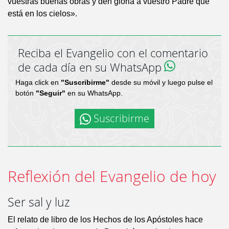
vuestras buenas obras y den gloria a vuestro Padre que
está en los cielos».
Reciba el Evangelio con el comentario
de cada día en su WhatsApp
Haga click en
"Suscribirme"
desde su móvil y luego pulse el
botón
"Seguir"
en su WhatsApp.
Suscribirme
Reflexión del Evangelio de hoy
Ser sal y luz
El relato de libro de los Hechos de los Apóstoles hace