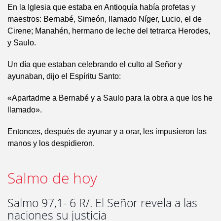
En la Iglesia que estaba en Antioquía había profetas y
maestros: Bernabé, Simeón, llamado Níger, Lucio, el de
Cirene; Manahén, hermano de leche del tetrarca Herodes,
y Saulo.
Un día que estaban celebrando el culto al Señor y
ayunaban, dijo el Espíritu Santo:
«Apartadme a Bernabé y a Saulo para la obra a que los he
llamado».
Entonces, después de ayunar y a orar, les impusieron las
manos y los despidieron.
Salmo de hoy
Salmo 97,1- 6 R/. El Señor revela a las
naciones su justicia