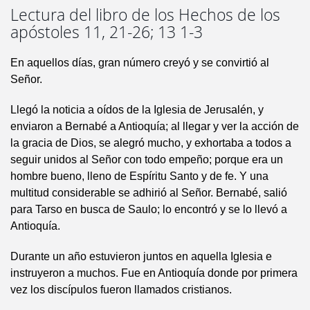
Lectura del libro de los Hechos de los
apóstoles 11, 21-26; 13 1-3
En aquellos días, gran número creyó y se convirtió al
Señor.
Llegó la noticia a oídos de la Iglesia de Jerusalén, y
enviaron a Bernabé a Antioquía; al llegar y ver la acción de
la gracia de Dios, se alegró mucho, y exhortaba a todos a
seguir unidos al Señor con todo empeño; porque era un
hombre bueno, lleno de Espíritu Santo y de fe. Y una
multitud considerable se adhirió al Señor. Bernabé, salió
para Tarso en busca de Saulo; lo encontró y se lo llevó a
Antioquía.
Durante un año estuvieron juntos en aquella Iglesia e
instruyeron a muchos. Fue en Antioquía donde por primera
vez los discípulos fueron llamados cristianos.