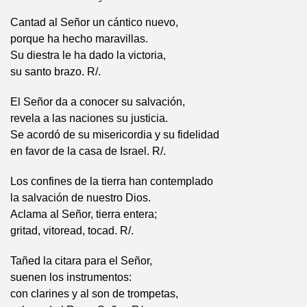
Cantad al Señor un cántico nuevo,
porque ha hecho maravillas.
Su diestra le ha dado la victoria,
su santo brazo. R/.
El Señor da a conocer su salvación,
revela a las naciones su justicia.
Se acordó de su misericordia y su fidelidad
en favor de la casa de Israel. R/.
Los confines de la tierra han contemplado
la salvación de nuestro Dios.
Aclama al Señor, tierra entera;
gritad, vitoread, tocad. R/.
Tañed la citara para el Señor,
suenen los instrumentos:
con clarines y al son de trompetas,