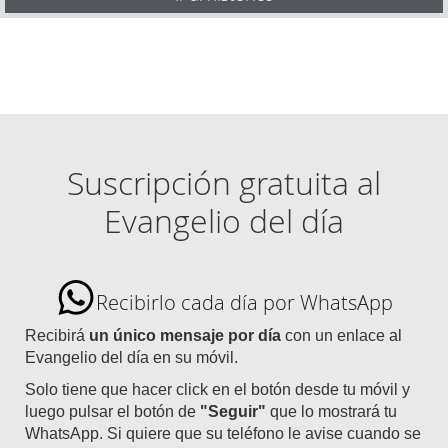
Suscripción gratuita al
Evangelio del día
Recibirlo cada día por WhatsApp
Recibirá
un único mensaje por día
con un enlace al
Evangelio del día en su móvil.
Solo tiene que hacer click en el botón desde tu móvil y
luego pulsar el botón de
"Seguir"
que lo mostrará tu
WhatsApp. Si quiere que su teléfono le avise cuando se