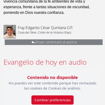
vivencia comunitaria de la fe ambientes de vida y
esperanza, frente a tantas situaciones de oscuridad,
poniendo en Dios nuestra confianza.
Fray Edgardo César Quintana O.P.
Casa del Stmo. Cristo de la Victoria (Vigo)
Enviar comentario al autor/a
Evangelio de hoy en audio
Contenido no disponible
No puedes ver este contenido porque has rechazado
las cookies de Cookies de análisis.
Cambiar preferencias