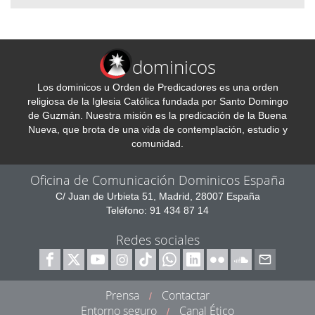
dominicos
Los dominicos u Orden de Predicadores es una orden
religiosa de la Iglesia Católica fundada por Santo Domingo
de Guzmán. Nuestra misión es la predicación de la Buena
Nueva, que brota de una vida de contemplación, estudio y
comunidad.
Oficina de Comunicación Dominicos España
C/ Juan de Urbieta 51, Madrid, 28007 España
Teléfono: 91 434 87 14
Redes sociales
Prensa
Contactar
/
Entorno seguro
Canal Ético
/