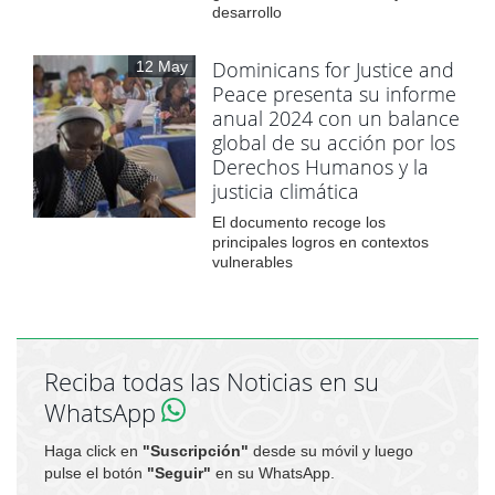
desarrollo
Dominicans for Justice and
12 May
Peace presenta su informe
anual 2024 con un balance
global de su acción por los
Derechos Humanos y la
justicia climática
El documento recoge los
principales logros en contextos
vulnerables
Reciba todas las Noticias en su
WhatsApp
Haga click en
"Suscripción"
desde su móvil y luego
pulse el botón
"Seguir"
en su WhatsApp.