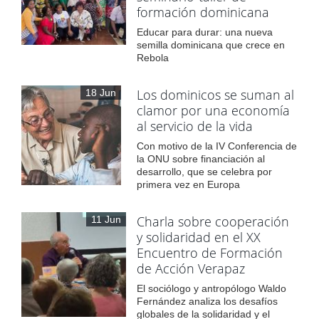
formación dominicana
Educar para durar: una nueva
semilla dominicana que crece en
Rebola
Los dominicos se suman al
18 Jun
clamor por una economía
al servicio de la vida
Con motivo de la IV Conferencia de
la ONU sobre financiación al
desarrollo, que se celebra por
primera vez en Europa
Charla sobre cooperación
11 Jun
y solidaridad en el XX
Encuentro de Formación
de Acción Verapaz
El sociólogo y antropólogo Waldo
Fernández analiza los desafíos
globales de la solidaridad y el