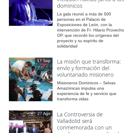
dominicos
La gala reunió a más de 500
personas en el Palacio de
Exposiciones de León, con la
intervención de Fr. Hilario Provecho
OP, que recordó los orígenes del
proyecto y su espíritu de
solidaridad
La misión que transforma:
17 Sep
envío y formación del
voluntariado misionero
Misioneros Dominicos – Selvas
Amazónicas impulsa una
experiencia de fe y servicio que
transforma vidas
La Controversia de
27 Ago
Valladolid será
conmemorada con un