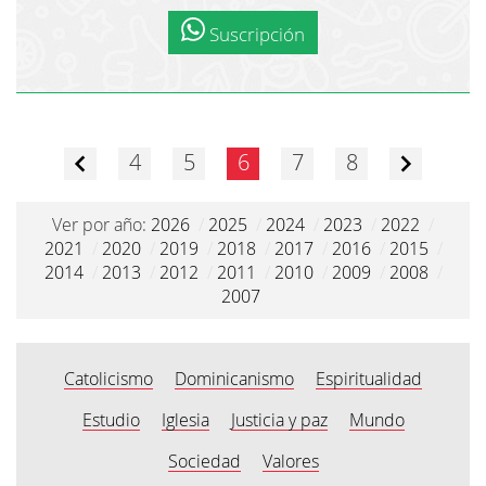
Suscripción
4
5
6
7
8
Ver por año:
2026
/
2025
/
2024
/
2023
/
2022
/
2021
/
2020
/
2019
/
2018
/
2017
/
2016
/
2015
/
2014
/
2013
/
2012
/
2011
/
2010
/
2009
/
2008
/
2007
Catolicismo
Dominicanismo
Espiritualidad
Estudio
Iglesia
Justicia y paz
Mundo
Sociedad
Valores