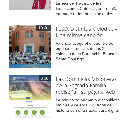
Líneas de Trabajo de las
Instituciones Católicas en España
en materia de abusos sexuales
FESD: Distintas Melodías -
10 Jul
Una misma canción
Valencia acoge el encuentro de
equipos directivos de los 38
colegios de la Fundación Educativa
Santo Domingo
Las Dominicas Misioneras
3 Jul
de la Sagrada Familia
rediseñan su página web
La página se adapta a dispositivos
móviles y celebra 129 años de
historia con una nueva cara digital