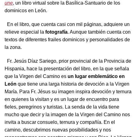
une
, un libro virtual sobre la Basílica-Santuario de los
dominicos en León.
En el libro, que cuenta casi con mil páginas, adquiere un
relieve especial la
fotografía
. Aunque también cuenta con
textos de diferentes frailes dominicos y personalidades de
la zona.
Fr. Jesús Díaz Sariego, prior provincial de la Provincia de
Hispania, hace la presentación del libro, en la que señala
que la Virgen del Camino es
un lugar emblemático en
León
que tiene una larga historia de devoción a la Virgen
María. Para Fr. Jésus su imagen inspira devoción y ternura
en quienes la visitan y es un lugar de encuentro para
fieles, peregrinos y turistas. La senda de la vida tiene
mucho que decir y la imagen de la Virgen del Camino nos
invita a buscar consuelo, ternura y compañía. En el
camino, descubrimos nuevas posibilidades y nos