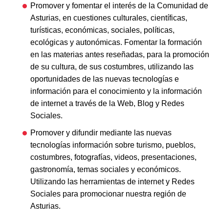
Promover y fomentar el interés de la Comunidad de
Asturias, en cuestiones culturales, científicas,
turísticas, económicas, sociales, políticas,
ecológicas y autonómicas. Fomentar la formación
en las materias antes reseñadas, para la promoción
de su cultura, de sus costumbres, utilizando las
oportunidades de las nuevas tecnologías e
información para el conocimiento y la información
de internet a través de la Web, Blog y Redes
Sociales.
Promover y difundir mediante las nuevas
tecnologías información sobre turismo, pueblos,
costumbres, fotografías, videos, presentaciones,
gastronomía, temas sociales y económicos.
Utilizando las herramientas de internet y Redes
Sociales para promocionar nuestra región de
Asturias.