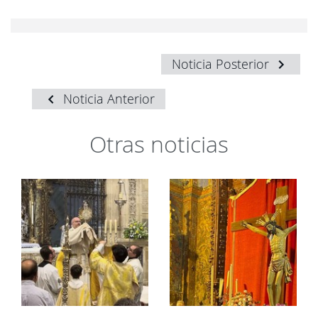
Noticia Posterior
Noticia Anterior
Otras noticias