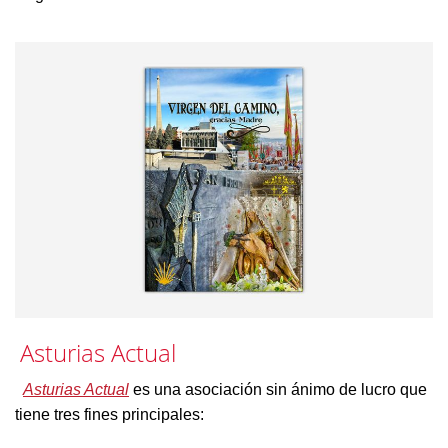
Asturias Actual
Asturias Actual
es una asociación sin ánimo de lucro que
tiene tres fines principales: