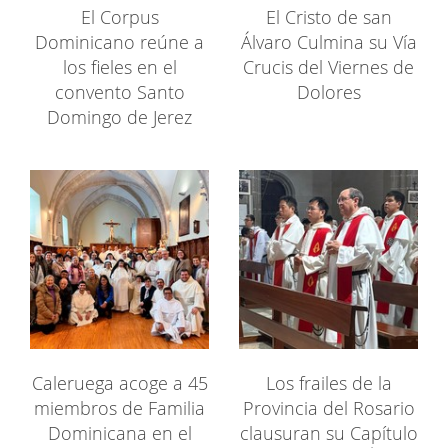
El Corpus
El Cristo de san
Dominicano reúne a
Álvaro Culmina su Vía
los fieles en el
Crucis del Viernes de
convento Santo
Dolores
Domingo de Jerez
Caleruega acoge a 45
Los frailes de la
miembros de Familia
Provincia del Rosario
Dominicana en el
clausuran su Capítulo