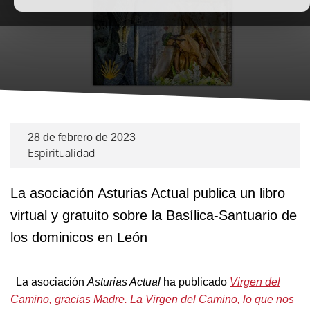
28 de febrero de 2023
Espiritualidad
La asociación Asturias Actual publica un libro
virtual y gratuito sobre la Basílica-Santuario de
los dominicos en León
La asociación
Asturias Actual
ha publicado
Virgen del
Camino, gracias Madre. La Virgen del Camino, lo que nos