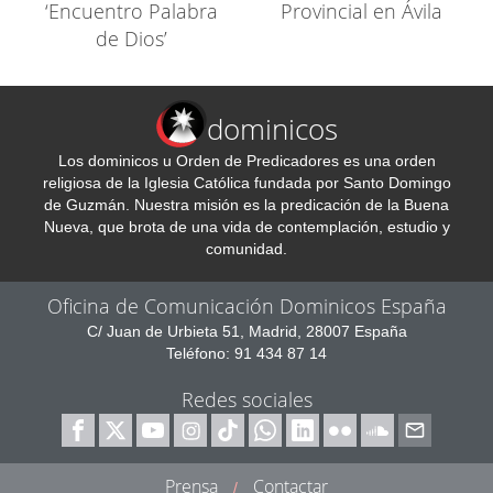
‘Encuentro Palabra
Provincial en Ávila
de Dios’
dominicos
Los dominicos u Orden de Predicadores es una orden
religiosa de la Iglesia Católica fundada por Santo Domingo
de Guzmán. Nuestra misión es la predicación de la Buena
Nueva, que brota de una vida de contemplación, estudio y
comunidad.
Oficina de Comunicación Dominicos España
C/ Juan de Urbieta 51, Madrid, 28007 España
Teléfono: 91 434 87 14
Redes sociales
Prensa
Contactar
/