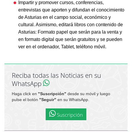
Impartir y promover cursos, conferencias,
entrevistas que aporten y difundan el conocimiento
de Asturias en el campo social, económico y
cultural. Asimismo, editará libros con contenido de
Asturias: Formato papel que serán para la venta y
en formato digital que serán gratuitos y se pueden
ver en el ordenador, Tablet, teléfono móvil.
Reciba todas las Noticias en su
WhatsApp
Haga click en
"Suscripción"
desde su móvil y luego
pulse el botón
"Seguir"
en su WhatsApp.
Suscripción