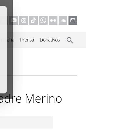
inicana
Prensa
Donativos
Padre Merino