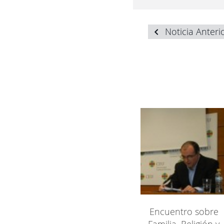
Noticia Anteri
Encuentro sobre