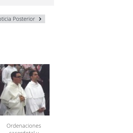
ticia Posterior
Ordenaciones