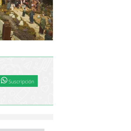
Suscripción