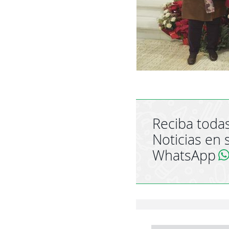
Reciba todas
Noticias en 
WhatsApp