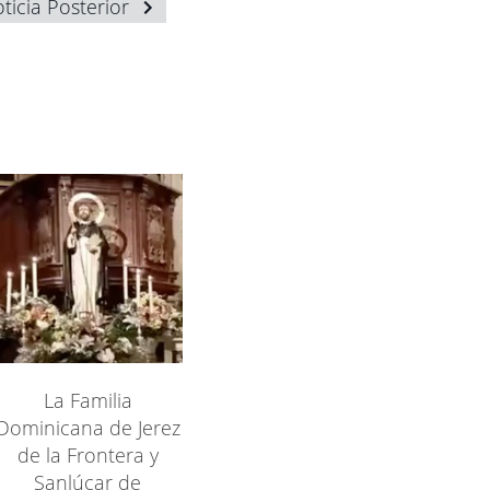
ticia Posterior
La Familia
Dominicana de Jerez
de la Frontera y
Sanlúcar de