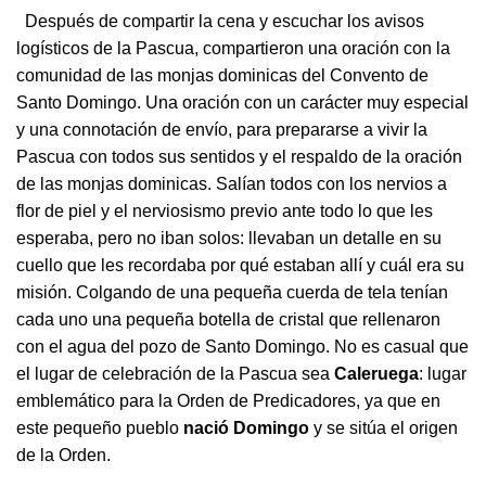
Después de compartir la cena y escuchar los avisos
logísticos de la Pascua, compartieron una oración con la
comunidad de las monjas dominicas del Convento de
Santo Domingo. Una oración con un carácter muy especial
y una connotación de envío, para prepararse a vivir la
Pascua con todos sus sentidos y el respaldo de la oración
de las monjas dominicas. Salían todos con los nervios a
flor de piel y el nerviosismo previo ante todo lo que les
esperaba, pero no iban solos: llevaban un detalle en su
cuello que les recordaba por qué estaban allí y cuál era su
misión. Colgando de una pequeña cuerda de tela tenían
cada uno una pequeña botella de cristal que rellenaron
con el agua del pozo de Santo Domingo. No es casual que
el lugar de celebración de la Pascua sea
Caleruega
: lugar
emblemático para la Orden de Predicadores, ya que en
este pequeño pueblo
nació Domingo
y se sitúa el origen
de la Orden.