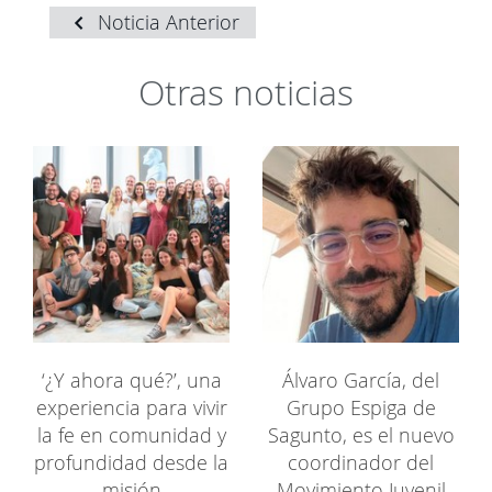
Noticia Anterior
Otras noticias
‘¿Y ahora qué?’, una
Álvaro García, del
experiencia para vivir
Grupo Espiga de
la fe en comunidad y
Sagunto, es el nuevo
profundidad desde la
coordinador del
misión
Movimiento Juvenil