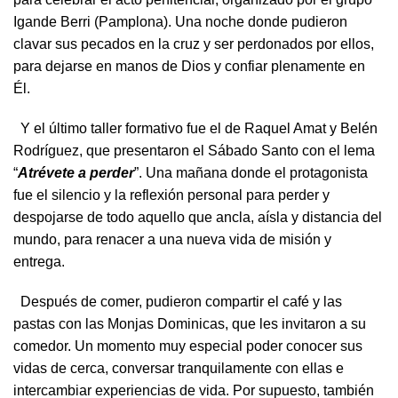
Igande Berri (Pamplona). Una noche donde pudieron
clavar sus pecados en la cruz y ser perdonados por ellos,
para dejarse en manos de Dios y confiar plenamente en
Él.
Y el último taller formativo fue el de Raquel Amat y Belén
Rodríguez, que presentaron el Sábado Santo con el lema
“
Atrévete a perder
”. Una mañana donde el protagonista
fue el silencio y la reflexión personal para perder y
despojarse de todo aquello que ancla, aísla y distancia del
mundo, para renacer a una nueva vida de misión y
entrega.
Después de comer, pudieron compartir el café y las
pastas con las Monjas Dominicas, que les invitaron a su
comedor. Un momento muy especial poder conocer sus
vidas de cerca, conversar tranquilamente con ellas e
intercambiar experiencias de vida. Por supuesto, también