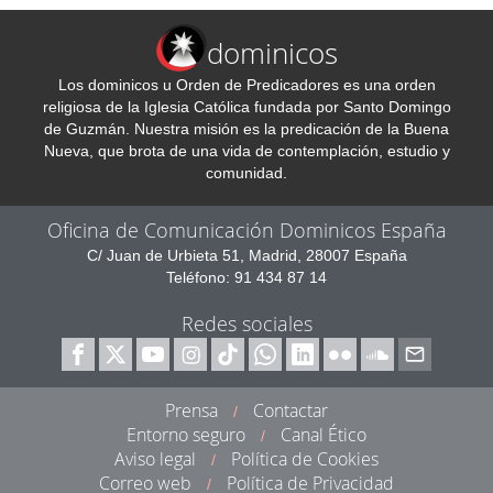
dominicos
Los dominicos u Orden de Predicadores es una orden
religiosa de la Iglesia Católica fundada por Santo Domingo
de Guzmán. Nuestra misión es la predicación de la Buena
Nueva, que brota de una vida de contemplación, estudio y
comunidad.
Oficina de Comunicación Dominicos España
C/ Juan de Urbieta 51, Madrid, 28007 España
Teléfono: 91 434 87 14
Redes sociales
Prensa
Contactar
/
Entorno seguro
Canal Ético
/
Aviso legal
Política de Cookies
/
Correo web
Política de Privacidad
/