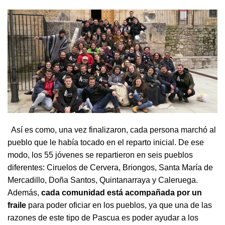
Así es como, una vez finalizaron, cada persona marchó al
pueblo que le había tocado en el reparto inicial. De ese
modo, los 55 jóvenes se repartieron en seis pueblos
diferentes: Ciruelos de Cervera, Briongos, Santa María de
Mercadillo, Doña Santos, Quintanarraya y Caleruega.
Además,
cada comunidad está acompañada por un
fraile
para poder oficiar en los pueblos, ya que una de las
razones de este tipo de Pascua es poder ayudar a los