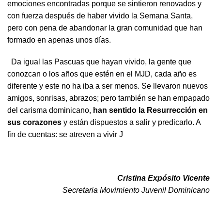
emociones encontradas porque se sintieron renovados y
con fuerza después de haber vivido la Semana Santa,
pero con pena de abandonar la gran comunidad que han
formado en apenas unos días.
Da igual las Pascuas que hayan vivido, la gente que
conozcan o los años que estén en el MJD, cada año es
diferente y este no ha iba a ser menos. Se llevaron nuevos
amigos, sonrisas, abrazos; pero también se han empapado
del carisma dominicano,
han sentido la Resurrección en
sus corazones
y están dispuestos a salir y predicarlo. A
fin de cuentas: se atreven a vivir J
Cristina Expósito Vicente
Secretaria Movimiento Juvenil Dominicano