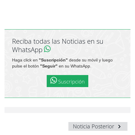
Reciba todas las Noticias en su
WhatsApp
Haga click en
"Suscripción"
desde su móvil y luego
pulse el botón
"Seguir"
en su WhatsApp.
Suscripción
Noticia Posterior