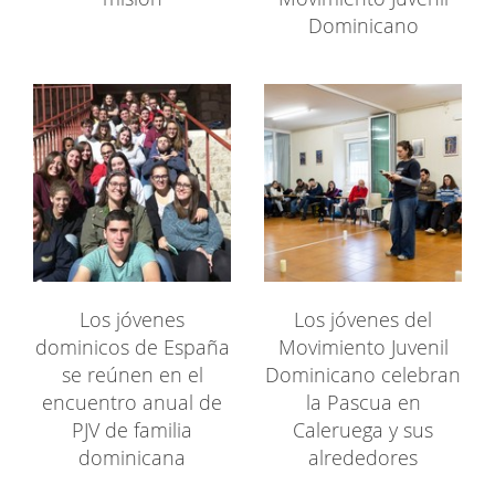
Dominicano
Los jóvenes
Los jóvenes del
dominicos de España
Movimiento Juvenil
se reúnen en el
Dominicano celebran
encuentro anual de
la Pascua en
PJV de familia
Caleruega y sus
dominicana
alrededores