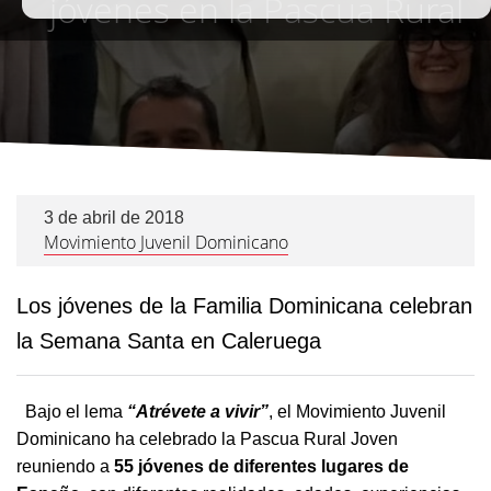
jóvenes en la Pascua Rural
3 de abril de 2018
Movimiento Juvenil Dominicano
Los jóvenes de la Familia Dominicana celebran
la Semana Santa en Caleruega
Bajo el lema
“Atrévete a vivir”
, el Movimiento Juvenil
Dominicano ha celebrado la Pascua Rural Joven
reuniendo a
55 jóvenes de diferentes lugares de