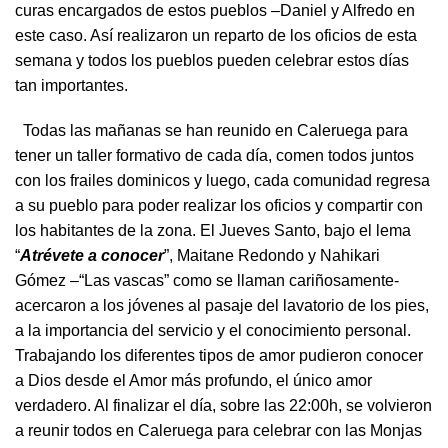
curas encargados de estos pueblos –Daniel y Alfredo en
este caso. Así realizaron un reparto de los oficios de esta
semana y todos los pueblos pueden celebrar estos días
tan importantes.
Todas las mañanas se han reunido en Caleruega para
tener un taller formativo de cada día, comen todos juntos
con los frailes dominicos y luego, cada comunidad regresa
a su pueblo para poder realizar los oficios y compartir con
los habitantes de la zona. El Jueves Santo, bajo el lema
“
Atrévete a conocer
”, Maitane Redondo y Nahikari
Gómez –“Las vascas” como se llaman cariñosamente-
acercaron a los jóvenes al pasaje del lavatorio de los pies,
a la importancia del servicio y el conocimiento personal.
Trabajando los diferentes tipos de amor pudieron conocer
a Dios desde el Amor más profundo, el único amor
verdadero. Al finalizar el día, sobre las 22:00h, se volvieron
a reunir todos en Caleruega para celebrar con las Monjas