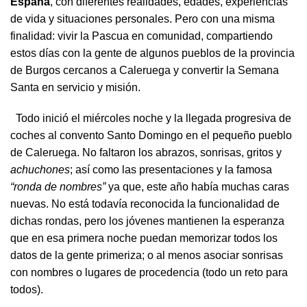
España
, con diferentes realidades, edades, experiencias
de vida y situaciones personales. Pero con una misma
finalidad: vivir la Pascua en comunidad, compartiendo
estos días con la gente de algunos pueblos de la provincia
de Burgos cercanos a Caleruega y convertir la Semana
Santa en servicio y misión.
Todo inició el miércoles noche y la llegada progresiva de
coches al convento Santo Domingo en el pequeño pueblo
de Caleruega. No faltaron los abrazos, sonrisas, gritos y
achuchones
; así como las presentaciones y la famosa
“ronda de nombres”
ya que, este año había muchas caras
nuevas. No está todavía reconocida la funcionalidad de
dichas rondas, pero los jóvenes mantienen la esperanza
que en esa primera noche puedan memorizar todos los
datos de la gente primeriza; o al menos asociar sonrisas
con nombres o lugares de procedencia (todo un reto para
todos).