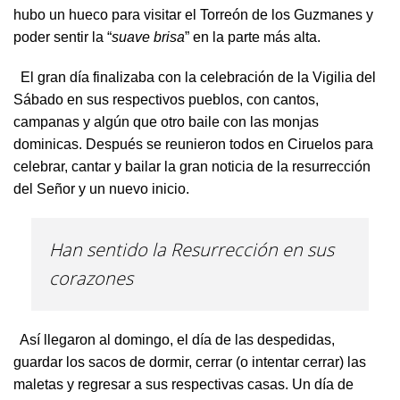
hubo un hueco para visitar el Torreón de los Guzmanes y
poder sentir la “
suave brisa
” en la parte más alta.
El gran día finalizaba con la celebración de la Vigilia del
Sábado en sus respectivos pueblos, con cantos,
campanas y algún que otro baile con las monjas
dominicas. Después se reunieron todos en Ciruelos para
celebrar, cantar y bailar la gran noticia de la resurrección
del Señor y un nuevo inicio.
Han sentido la Resurrección en sus
corazones
Así llegaron al domingo, el día de las despedidas,
guardar los sacos de dormir, cerrar (o intentar cerrar) las
maletas y regresar a sus respectivas casas. Un día de