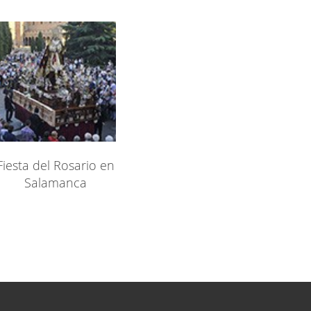
Fiesta del Rosario en
Salamanca