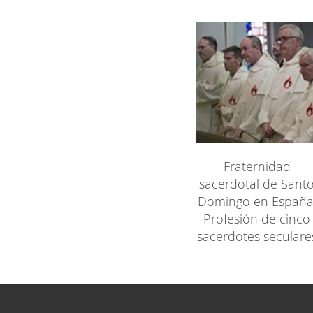
Fraternidad
sacerdotal de Sant
Domingo en España
Profesión de cinco
sacerdotes seculare