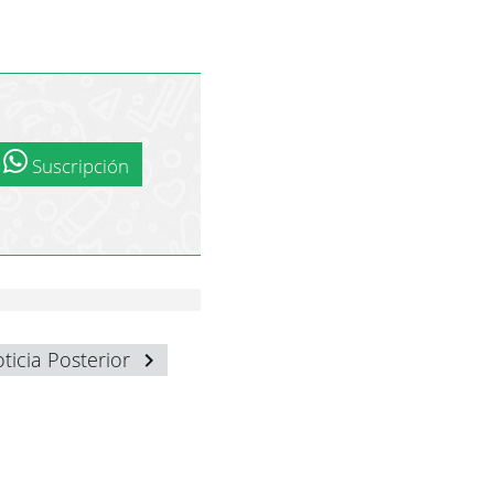
Suscripción
ticia Posterior