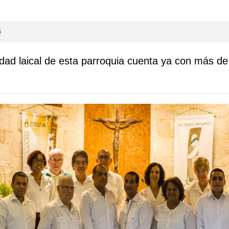
6
idad laical de esta parroquia cuenta ya con más de