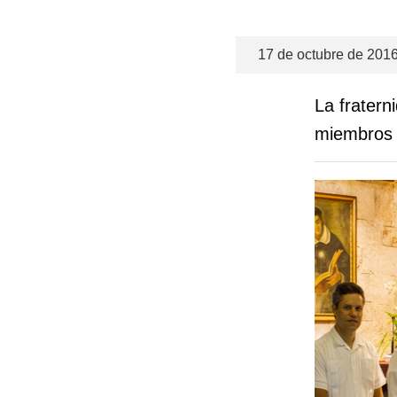
17 de octubre de 201
La fratern
miembros