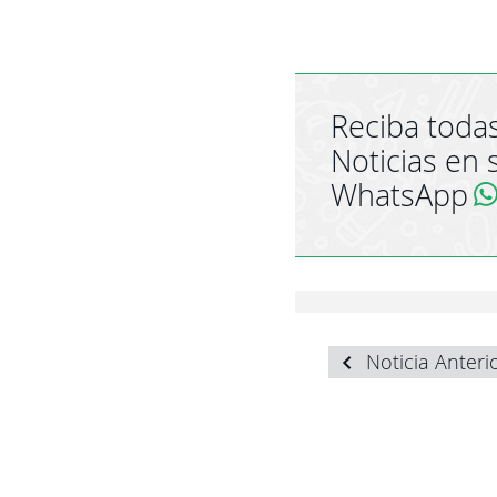
Reciba todas
Noticias en 
WhatsApp
Noticia Anteri