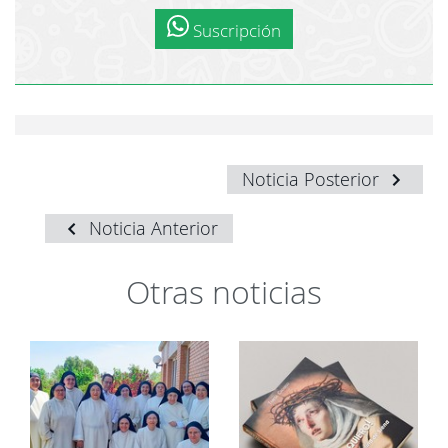
Suscripción
Noticia Posterior
Noticia Anterior
Otras noticias