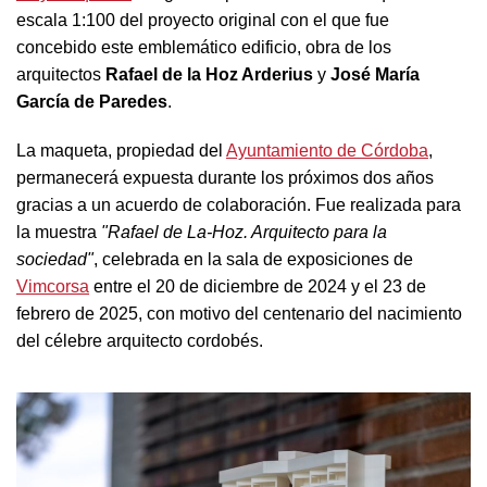
escala 1:100 del proyecto original con el que fue
concebido este emblemático edificio, obra de los
arquitectos
Rafael de la Hoz Arderius
y
José María
García de Paredes
.
La maqueta, propiedad del
Ayuntamiento de Córdoba
,
permanecerá expuesta durante los próximos dos años
gracias a un acuerdo de colaboración. Fue realizada para
la muestra
"Rafael de La-Hoz. Arquitecto para la
sociedad"
, celebrada en la sala de exposiciones de
Vimcorsa
entre el 20 de diciembre de 2024 y el 23 de
febrero de 2025, con motivo del centenario del nacimiento
del célebre arquitecto cordobés.