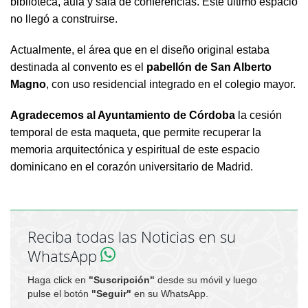
biblioteca, aula y sala de conferencias. Este último espacio
no llegó a construirse.
Actualmente, el área que en el diseño original estaba
destinada al convento es el
pabellón de San Alberto
Magno
, con uso residencial integrado en el colegio mayor.
Agradecemos al Ayuntamiento de Córdoba
la cesión
temporal de esta maqueta, que permite recuperar la
memoria arquitectónica y espiritual de este espacio
dominicano en el corazón universitario de Madrid.
Reciba todas las Noticias en su
WhatsApp
Haga click en
"Suscripción"
desde su móvil y luego
pulse el botón
"Seguir"
en su WhatsApp.