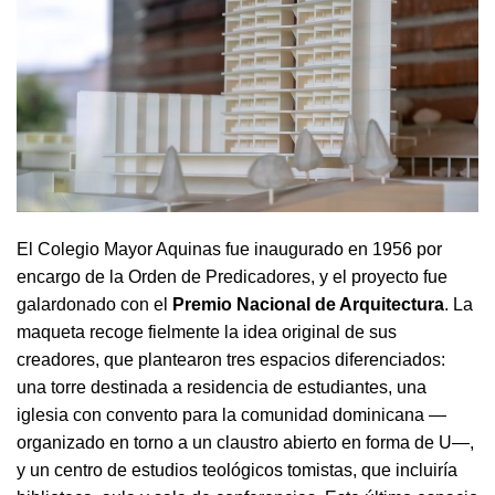
El Colegio Mayor Aquinas fue inaugurado en 1956 por
encargo de la Orden de Predicadores, y el proyecto fue
galardonado con el
Premio Nacional de Arquitectura
. La
maqueta recoge fielmente la idea original de sus
creadores, que plantearon tres espacios diferenciados:
una torre destinada a residencia de estudiantes, una
iglesia con convento para la comunidad dominicana —
organizado en torno a un claustro abierto en forma de U—,
y un centro de estudios teológicos tomistas, que incluiría