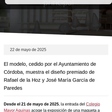
principal
22 de mayo de 2025
El modelo, cedido por el Ayuntamiento de
Córdoba, muestra el diseño premiado de
Rafael de la Hoz y José María García de
Paredes
Desde el 21 de mayo de 2025
, la entrada del
Colegio
Mayor Aquinas
acoge la exposición de una maqueta a