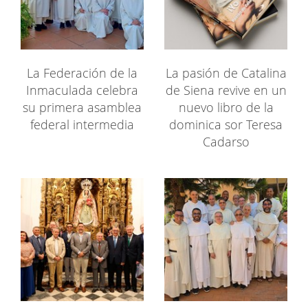
La Federación de la
La pasión de Catalina
Inmaculada celebra
de Siena revive en un
su primera asamblea
nuevo libro de la
federal intermedia
dominica sor Teresa
Cadarso