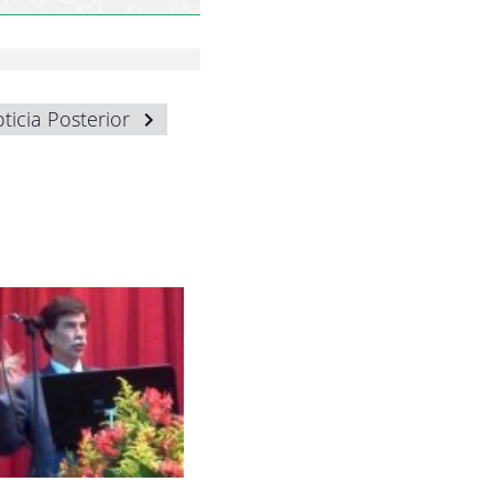
ticia Posterior