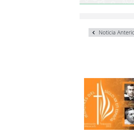
Noticia Anteri