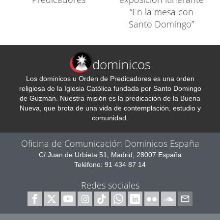
“En la mesa con
Santo Domingo”
dominicos
Los dominicos u Orden de Predicadores es una orden
religiosa de la Iglesia Católica fundada por Santo Domingo
de Guzmán. Nuestra misión es la predicación de la Buena
Nueva, que brota de una vida de contemplación, estudio y
comunidad.
Oficina de Comunicación Dominicos España
C/ Juan de Urbieta 51, Madrid, 28007 España
Teléfono: 91 434 87 14
Redes sociales