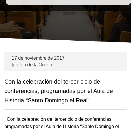
17 de noviembre de 2017
Jubileo de la Orden
Con la celebración del tercer ciclo de
conferencias, programadas por el Aula de
Historia “Santo Domingo el Real”
Con la celebración del tercer ciclo de conferencias,
programadas por el Aula de Historia “Santo Domingo el