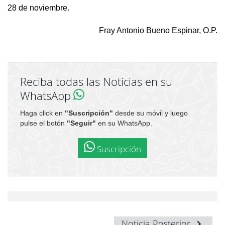
28 de noviembre.
Fray Antonio Bueno Espinar, O.P.
Reciba todas las Noticias en su
WhatsApp
Haga click en
"Suscripción"
desde su móvil y luego
pulse el botón
"Seguir"
en su WhatsApp.
Suscripción
Noticia Posterior