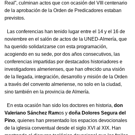
Real”, culminan actos que con ocasión del VIII centenario
de la aprobación de la Orden de Predicadores estaban
previstos.
Las conferencias han tenido lugar entre el 14 y el 16 de
noviembre en el salón de actos de la UNED-Almería, que
ha querido solidarizarse con esta programación,
acogiendo en su sede, por dos años consecutivos, las
conferencias impartidas por destacados historiadores e
investigadores almerienses, que han ofrecido una visión
de la llegada, integración, desarrollo y misión de la Orden
a través del convento almeriense, no solo en la ciudad,
sino también en la provincia de Almería.
En esta ocasión han sido los doctores en historia,
don
Valeriano Sánchez Ram
os y
doña Dolores Segura del
Pino
, quienes han presentado los espacios devocionales
de la iglesia conventual desde el siglo XVI al XIX. Han