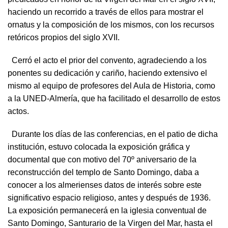
haciendo un recorrido a través de ellos para mostrar el
ornatus y la composición de los mismos, con los recursos
retóricos propios del siglo XVII.
Cerró el acto el prior del convento, agradeciendo a los
ponentes su dedicación y cariño, haciendo extensivo el
mismo al equipo de profesores del Aula de Historia, como
a la UNED-Almería, que ha facilitado el desarrollo de estos
actos.
Durante los días de las conferencias, en el patio de dicha
institución, estuvo colocada la exposición gráfica y
documental que con motivo del 70º aniversario de la
reconstrucción del templo de Santo Domingo, daba a
conocer a los almerienses datos de interés sobre este
significativo espacio religioso, antes y después de 1936.
La exposición permanecerá en la iglesia conventual de
Santo Domingo, Santurario de la Virgen del Mar, hasta el