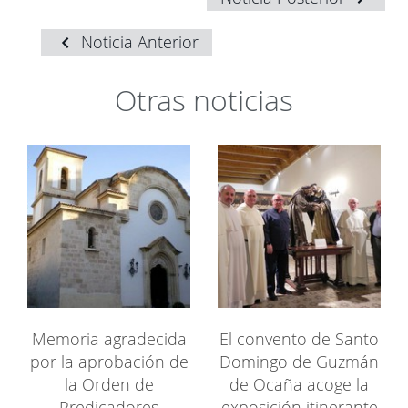
Noticia Anterior
Otras noticias
Memoria agradecida
El convento de Santo
por la aprobación de
Domingo de Guzmán
la Orden de
de Ocaña acoge la
Predicadores
exposición itinerante