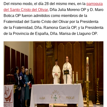
Del mismo modo, el día 28 del mismo mes, en la
parroquia
del Santo Cristo del Olivar
, Dña Julia Moreno OP y D. Maro
Botica OP fueron admitidos como miembros de la
Fraternidad del Santo Cristo del Olivar por la Presidenta
de la Fraternidad, Dña. Ramona García OP, y la Presidenta
de la Provincia de España, Dña. Marisa de Llaguno OP.