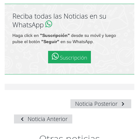
Reciba todas las Noticias en su
WhatsApp
Haga click en
"Suscripción"
desde su móvil y luego
pulse el botón
"Seguir"
en su WhatsApp.
Suscripción
Noticia Posterior
Noticia Anterior
Otras noticias