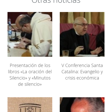
Presentación de los
V Conferencia Santa
libros «La oración del
Catalina: Evangelio y
Silencio» y «Minutos
crisis económica
de silencio»