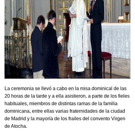
La ceremonia se llevó a cabo en la misa dominical de las
20 horas de la tarde y a ella asistieron, a parte de los fieles
habituales, miembros de distintas ramas de la familia
dominicana, entre ellas varias fraternidades de la ciudad
de Madrid y la mayoría de los frailes del convento Virgen
de Atocha.