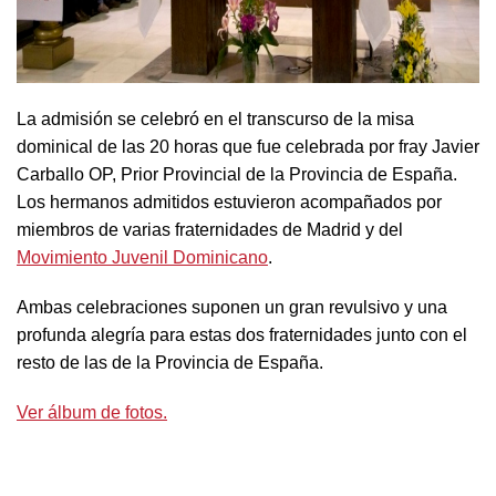
La admisión se celebró en el transcurso de la misa
dominical de las 20 horas que fue celebrada por fray Javier
Carballo OP, Prior Provincial de la Provincia de España.
Los hermanos admitidos estuvieron acompañados por
miembros de varias fraternidades de Madrid y del
Movimiento Juvenil Dominicano
.
Ambas celebraciones suponen un gran revulsivo y una
profunda alegría para estas dos fraternidades junto con el
resto de las de la Provincia de España.
Ver álbum de fotos.