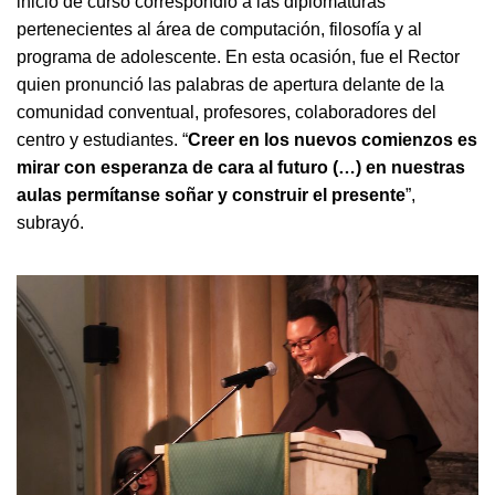
inicio de curso correspondió a las diplomaturas
pertenecientes al área de computación, filosofía y al
programa de adolescente. En esta ocasión, fue el Rector
quien pronunció las palabras de apertura delante de la
comunidad conventual, profesores, colaboradores del
centro y estudiantes. “
Creer en los nuevos comienzos es
mirar con esperanza de cara al futuro (…) en nuestras
aulas permítanse soñar y construir el presente
”,
subrayó.