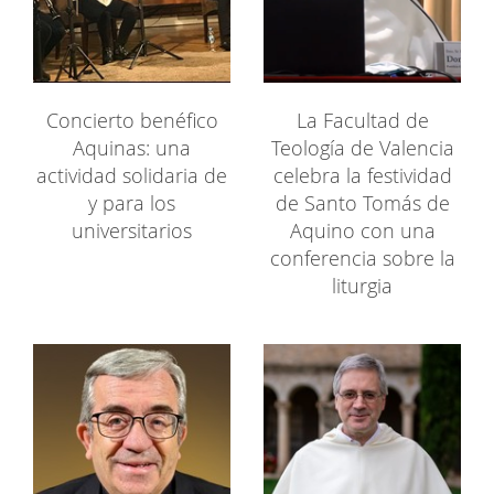
Concierto benéfico
La Facultad de
Aquinas: una
Teología de Valencia
actividad solidaria de
celebra la festividad
y para los
de Santo Tomás de
universitarios
Aquino con una
conferencia sobre la
liturgia