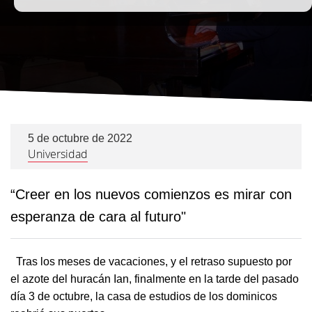
5 de octubre de 2022
Universidad
“Creer en los nuevos comienzos es mirar con
esperanza de cara al futuro"
Tras los meses de vacaciones, y el retraso supuesto por
el azote del huracán Ian, finalmente en la tarde del pasado
día 3 de octubre, la casa de estudios de los dominicos