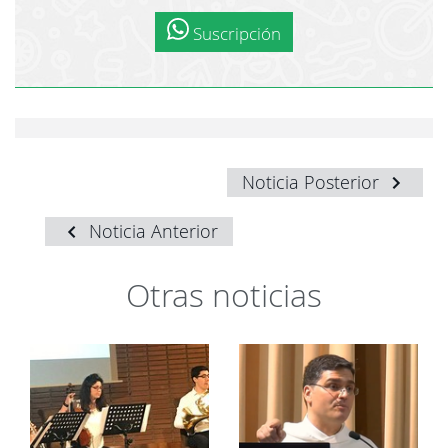
Suscripción
Noticia Posterior
Noticia Anterior
Otras noticias