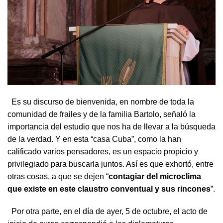
Es su discurso de bienvenida, en nombre de toda la
comunidad de frailes y de la familia Bartolo, señaló la
importancia del estudio que nos ha de llevar a la búsqueda
de la verdad. Y en esta “casa Cuba”, como la han
calificado varios pensadores, es un espacio propicio y
privilegiado para buscarla juntos. Así es que exhortó, entre
otras cosas, a que se dejen “
contagiar del microclima
que existe en este claustro conventual y sus rincones
”.
Por otra parte, en el día de ayer, 5 de octubre, el acto de