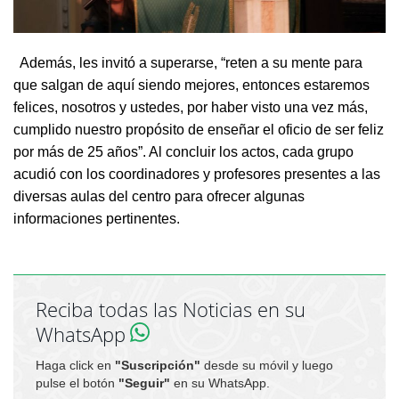
Además, les invitó a superarse, “reten a su mente para
que salgan de aquí siendo mejores, entonces estaremos
felices, nosotros y ustedes, por haber visto una vez más,
cumplido nuestro propósito de enseñar el oficio de ser feliz
por más de 25 años”. Al concluir los actos, cada grupo
acudió con los coordinadores y profesores presentes a las
diversas aulas del centro para ofrecer algunas
informaciones pertinentes.
Reciba todas las Noticias en su
WhatsApp
Haga click en
"Suscripción"
desde su móvil y luego
pulse el botón
"Seguir"
en su WhatsApp.