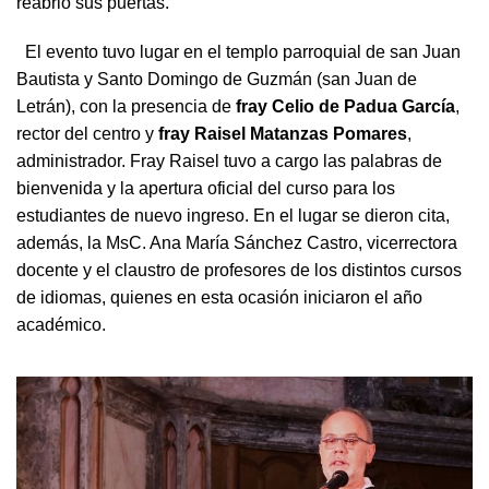
reabrió sus puertas.
El evento tuvo lugar en el templo parroquial de san Juan
Bautista y Santo Domingo de Guzmán (san Juan de
Letrán), con la presencia de
fray Celio de Padua García
,
rector del centro y
fray Raisel Matanzas Pomares
,
administrador. Fray Raisel tuvo a cargo las palabras de
bienvenida y la apertura oficial del curso para los
estudiantes de nuevo ingreso. En el lugar se dieron cita,
además, la MsC. Ana María Sánchez Castro, vicerrectora
docente y el claustro de profesores de los distintos cursos
de idiomas, quienes en esta ocasión iniciaron el año
académico.