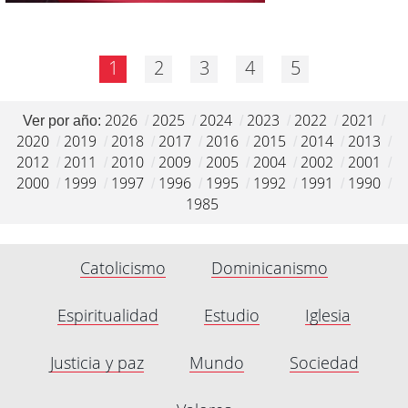
1
2
3
4
5
2026
2025
2024
2023
2022
2021
Ver por año:
/
/
/
/
/
/
2020
2019
2018
2017
2016
2015
2014
2013
/
/
/
/
/
/
/
/
2012
2011
2010
2009
2005
2004
2002
2001
/
/
/
/
/
/
/
/
2000
1999
1997
1996
1995
1992
1991
1990
/
/
/
/
/
/
/
/
1985
Catolicismo
Dominicanismo
Espiritualidad
Estudio
Iglesia
Justicia y paz
Mundo
Sociedad