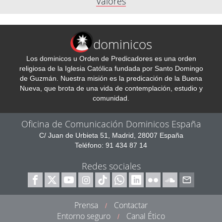
Valores
dominicos
Los dominicos u Orden de Predicadores es una orden
religiosa de la Iglesia Católica fundada por Santo Domingo
de Guzmán. Nuestra misión es la predicación de la Buena
Nueva, que brota de una vida de contemplación, estudio y
comunidad.
Oficina de Comunicación Dominicos España
C/ Juan de Urbieta 51, Madrid, 28007 España
Teléfono: 91 434 87 14
Redes sociales
Prensa
Contactar
/
Entorno seguro
Canal Ético
/