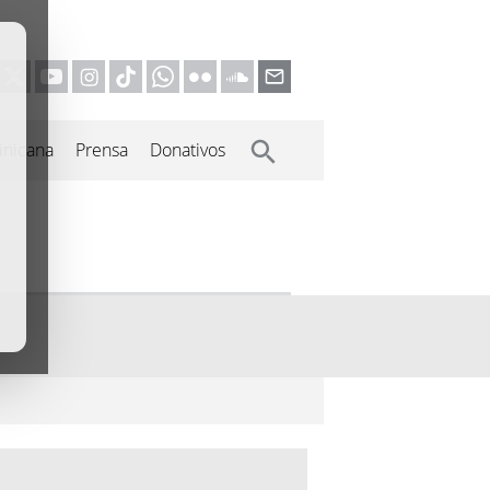
inicana
Prensa
Donativos