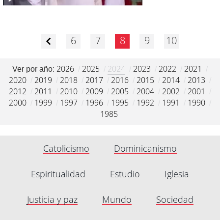
6
7
8
9
10
2026
2025
2024
2023
2022
2021
Ver por año:
/
/
/
/
/
/
2020
2019
2018
2017
2016
2015
2014
2013
/
/
/
/
/
/
/
/
2012
2011
2010
2009
2005
2004
2002
2001
/
/
/
/
/
/
/
/
2000
1999
1997
1996
1995
1992
1991
1990
/
/
/
/
/
/
/
/
1985
Catolicismo
Dominicanismo
Espiritualidad
Estudio
Iglesia
Justicia y paz
Mundo
Sociedad