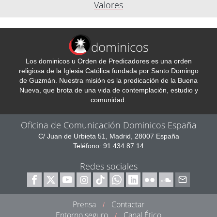
Valores
dominicos
Los dominicos u Orden de Predicadores es una orden
religiosa de la Iglesia Católica fundada por Santo Domingo
de Guzmán. Nuestra misión es la predicación de la Buena
Nueva, que brota de una vida de contemplación, estudio y
comunidad.
Oficina de Comunicación Dominicos España
C/ Juan de Urbieta 51, Madrid, 28007 España
Teléfono: 91 434 87 14
Redes sociales
Prensa
Contactar
/
Entorno seguro
Canal Ético
/