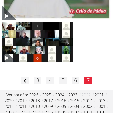
3
4
5
6
7
2026
2025
2024
2023
2022
2021
Ver por año:
/
/
/
/
/
/
2020
2019
2018
2017
2016
2015
2014
2013
/
/
/
/
/
/
/
/
2012
2011
2010
2009
2005
2004
2002
2001
/
/
/
/
/
/
/
/
2000
1999
1997
1996
1995
1992
1991
1990
/
/
/
/
/
/
/
/