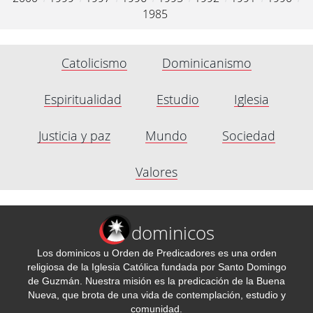
1985
Catolicismo
Dominicanismo
Espiritualidad
Estudio
Iglesia
Justicia y paz
Mundo
Sociedad
Valores
dominicos
Los dominicos u Orden de Predicadores es una orden
religiosa de la Iglesia Católica fundada por Santo Domingo
de Guzmán. Nuestra misión es la predicación de la Buena
Nueva, que brota de una vida de contemplación, estudio y
comunidad.