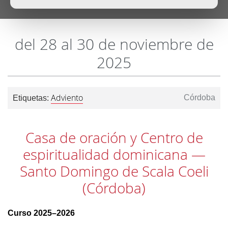
del 28 al 30 de noviembre de
2025
Adviento
Córdoba
Etiquetas:
Casa de oración y Centro de
espiritualidad dominicana —
Santo Domingo de Scala Coeli
(Córdoba)
Curso 2025–2026