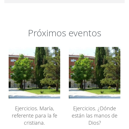
Próximos eventos
Ejercicios. María,
Ejercicios. ¿Dónde
referente para la fe
están las manos de
cristiana.
Dios?