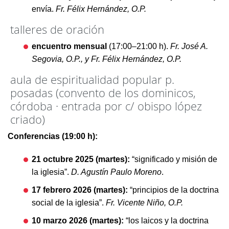
envía.
Fr. Félix Hernández, O.P.
talleres de oración
encuentro mensual
(17:00–21:00 h).
Fr. José A.
Segovia, O.P., y Fr. Félix Hernández, O.P.
aula de espiritualidad popular p.
posadas (convento de los dominicos,
córdoba · entrada por c/ obispo lópez
criado)
Conferencias (19:00 h):
21 octubre 2025 (martes):
“significado y misión de
la iglesia”.
D. Agustín Paulo Moreno
.
17 febrero 2026 (martes):
“principios de la doctrina
social de la iglesia”.
Fr. Vicente Niño, O.P.
10 marzo 2026 (martes):
“los laicos y la doctrina