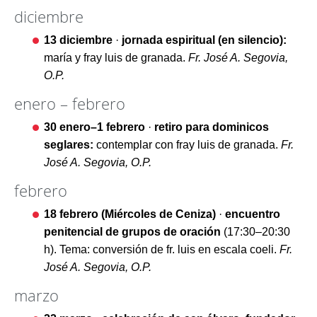
diciembre
13 diciembre
·
jornada espiritual (en silencio):
maría y fray luis de granada.
Fr. José A. Segovia,
O.P.
enero – febrero
30 enero–1 febrero
·
retiro para dominicos
seglares:
contemplar con fray luis de granada.
Fr.
José A. Segovia, O.P.
febrero
18 febrero (Miércoles de Ceniza)
·
encuentro
penitencial de grupos de oración
(17:30–20:30
h). Tema: conversión de fr. luis en escala coeli.
Fr.
José A. Segovia, O.P.
marzo