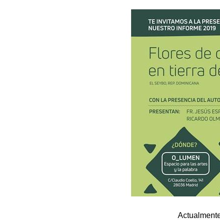
Actualmente,