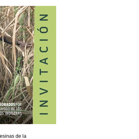
esinas de la