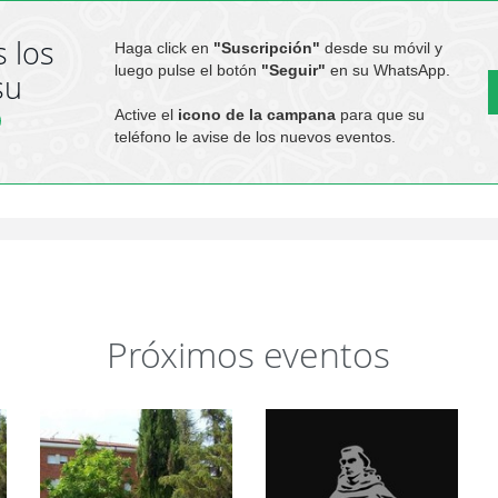
 los
Haga click en
"Suscripción"
desde su móvil y
luego pulse el botón
"Seguir"
en su WhatsApp.
su
Active el
icono de la campana
para que su
teléfono le avise de los nuevos eventos.
Próximos eventos