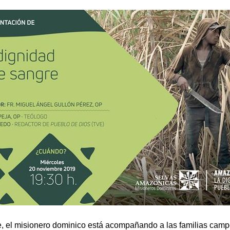
 el misionero dominico está acompañando a las familias camp