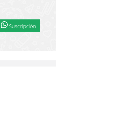
Suscripción