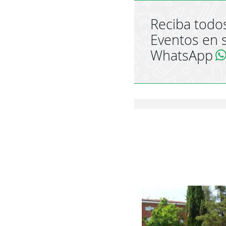
Reciba todos
Eventos en 
WhatsApp