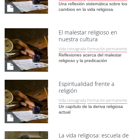
Una reflexión sistemática sobre los
cambios en la vida religiosa.
El malestar religioso en
nuestra cultura
Vida consagrada
Formación permanente
Reflexiones acerca del malestar
religioso y la predicación
Espiritualidad frente a
religión
Vida consagrada
Formación permanente
Un capítulo de la deriva religiosa
actual
La vida religiosa: escuela de