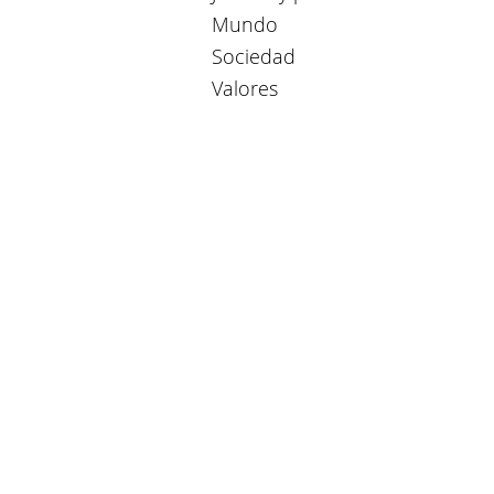
Mundo
Sociedad
Valores