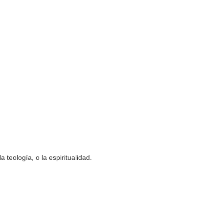
 teología, o la espiritualidad.