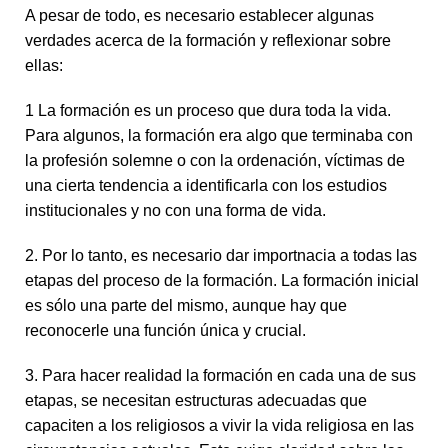
A pesar de todo, es necesario establecer algunas
verdades acerca de la formación y reflexionar sobre
ellas:
1 La formación es un proceso que dura toda la vida.
Para algunos, la formación era algo que terminaba con
la profesión solemne o con la ordenación, víctimas de
una cierta tendencia a identificarla con los estudios
institucionales y no con una forma de vida.
2. Por lo tanto, es necesario dar importnacia a todas las
etapas del proceso de la formación. La formación inicial
es sólo una parte del mismo, aunque hay que
reconocerle una función única y crucial.
3. Para hacer realidad la formación en cada una de sus
etapas, se necesitan estructuras adecuadas que
capaciten a los religiosos a vivir la vida religiosa en las