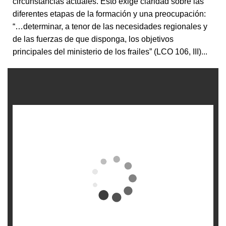
circunstancias actuales. Esto exige claridad sobre las
diferentes etapas de la formación y una preocupación:
“…determinar, a tenor de las necesidades regionales y
de las fuerzas de que disponga, los objetivos
principales del ministerio de los frailes” (LCO 106, III)...