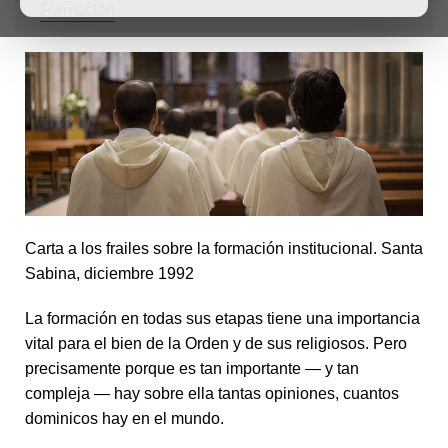
Formación
Carta a los frailes sobre la formación institucional. Santa
Sabina, diciembre 1992
La formación en todas sus etapas tiene una importancia
vital para el bien de la Orden y de sus religiosos. Pero
precisamente porque es tan importante — y tan
compleja — hay sobre ella tantas opiniones, cuantos
dominicos hay en el mundo.