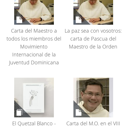
Carta del Maestro a
La paz sea con vosotros:
todos los miembros del
carta de Pascua del
Movimiento
Maestro de la Orden
Internacional de la
Juventud Dominicana
El Quetzal Blanco -
Carta del M.O. en el VIII