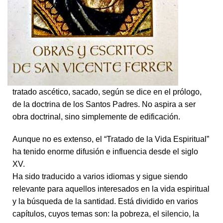
tratado ascético, sacado, según se dice en el prólogo,
de la doctrina de los Santos Padres. No aspira a ser
obra doctrinal, sino simplemente de edificación.
Aunque no es extenso, el “Tratado de la Vida Espiritual”
ha tenido enorme difusión e influencia desde el siglo
XV.
Ha sido traducido a varios idiomas y sigue siendo
relevante para aquellos interesados en la vida espiritual
y la búsqueda de la santidad. Está dividido en varios
capítulos, cuyos temas son: la pobreza, el silencio, la