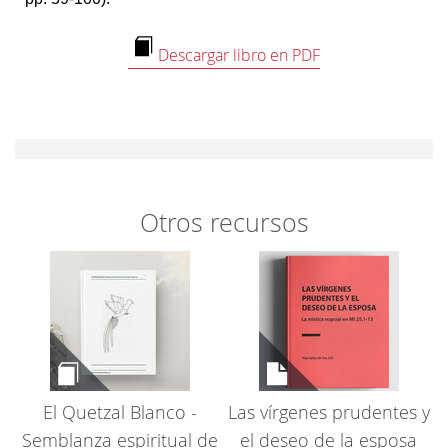
Descargar libro en PDF
Otros recursos
El Quetzal Blanco -
Las vírgenes prudentes y
Semblanza espiritual de
el deseo de la esposa