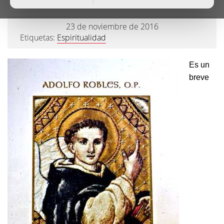
23 de noviembre de 2016
Etiquetas:
Espiritualidad
Es un
breve