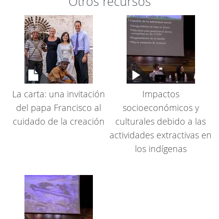
Otros recursos
La carta: una invitación
Impactos
del papa Francisco al
socioeconómicos y
cuidado de la creación
culturales debido a las
actividades extractivas en
los indígenas