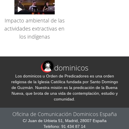
Impacto ambiental de las
actividades extractivas en
los indígenas
dominicos
Los dominicos u Orden de Predicadores es una orden
religiosa de la Iglesia Católica fundada por Santo Domingo
de Guzmán. Nuestra misión es la predicación de la Buena
Nueva, que brota de una vida de contemplación, estudio y
comunidad.
Oficina de Comunicación Dominicos España
C/ Juan de Urbieta 51, Madrid, 28007 España
Teléfono: 91 434 87 14