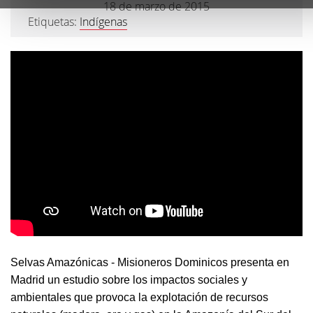
18 de marzo de 2015
Etiquetas:
Indígenas
Selvas Amazónicas - Misioneros Dominicos presenta en
Madrid un estudio sobre los impactos sociales y
ambientales que provoca la explotación de recursos