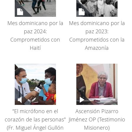
Mes dominicano por la
Mes dominicano por la
paz 2024:
paz 2023:
Comprometidos con
Comprometidos con la
Haití
Amazonía
"El micrófono en el
Ascensión Pizarro
corazón de las personas"
Jiménez OP (Testimonio
(Fr. Miguel Ángel Gullón
Misionero)