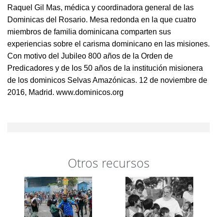
Raquel Gil Mas, médica y coordinadora general de las
Dominicas del Rosario. Mesa redonda en la que cuatro
miembros de familia dominicana comparten sus
experiencias sobre el carisma dominicano en las misiones.
Con motivo del Jubileo 800 años de la Orden de
Predicadores y de los 50 años de la institución misionera
de los dominicos Selvas Amazónicas. 12 de noviembre de
2016, Madrid. www.dominicos.org
Otros recursos