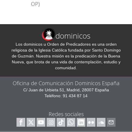
OP)
dominicos
Los dominicos u Orden de Predicadores es una orden
religiosa de la Iglesia Católica fundada por Santo Domingo
de Guzmán. Nuestra misión es la predicación de la Buena
Nueva, que brota de una vida de contemplación, estudio y
comunidad.
Oficina de Comunicación Dominicos España
C/ Juan de Urbieta 51, Madrid, 28007 España
Teléfono: 91 434 87 14
Redes sociales