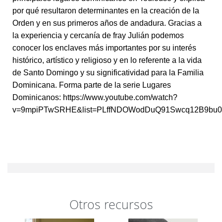
por qué resultaron determinantes en la creación de la
Orden y en sus primeros años de andadura. Gracias a
la experiencia y cercanía de fray Julián podemos
conocer los enclaves más importantes por su interés
histórico, artístico y religioso y en lo referente a la vida
de Santo Domingo y su significatividad para la Familia
Dominicana. Forma parte de la serie Lugares
Dominicanos: https://www.youtube.com/watch?
v=9mpiPTwSRHE&list=PLffNDOWodDuQ91Swcq12B9bu0
Otros recursos