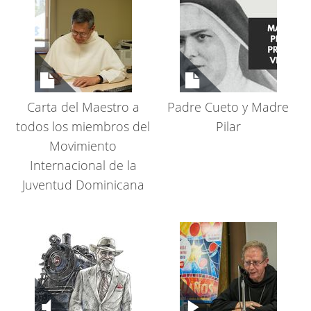
Carta del Maestro a
Padre Cueto y Madre
todos los miembros del
Pilar
Movimiento
Internacional de la
Juventud Dominicana