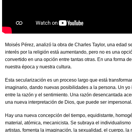
Moisés Pérez, analizó la obra de Charles Taylor, una edad s
interés por la religión está aumentando, pero no es una opci
convertido en una opción entre tantas otras. En una forma de
nuestra época y nuestra cultura.
Esta secularización es un proceso largo que está transforman
imaginario, dando nuevas posibilidades a la persona. Un yo
entre la razón y el sentimiento. Una razón desencantada ace
una nueva interpretación de Dios, que puede ser impersonal
Hay una nueva concepción del tiempo, equidistante, homogé
material, atómica, mecanicista. Se subraya el individualismo
artistas, fomenta la imaginación, la sexualidad, el cuerpo, la 