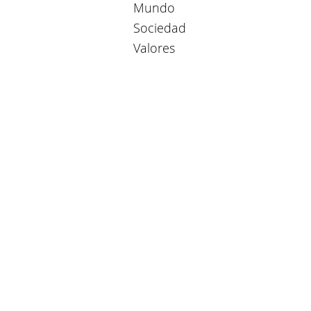
Mundo
Sociedad
Valores