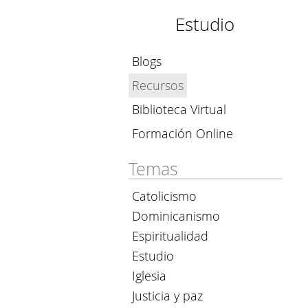
Estudio
Blogs
Recursos
Biblioteca Virtual
Formación Online
Temas
Catolicismo
Dominicanismo
Espiritualidad
Estudio
Iglesia
Justicia y paz