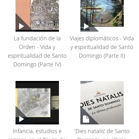
La fundación de la
Viajes diplomáticos - Vida
Orden - Vida y
y espiritualidad de Santo
espiritualidad de Santo
Domingo (Parte II)
Domingo (Parte IV)
Infancia, estudios e
‘Dies natalis’ de Santo