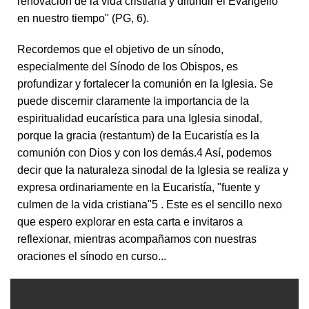
renovación de la vida cristiana y difundir el Evangelio
en nuestro tiempo" (PG, 6).
Recordemos que el objetivo de un sínodo,
especialmente del Sínodo de los Obispos, es
profundizar y fortalecer la comunión en la Iglesia. Se
puede discernir claramente la importancia de la
espiritualidad eucarística para una Iglesia sinodal,
porque la gracia (restantum) de la Eucaristía es la
comunión con Dios y con los demás.4 Así, podemos
decir que la naturaleza sinodal de la Iglesia se realiza y
expresa ordinariamente en la Eucaristía, "fuente y
culmen de la vida cristiana"5 . Este es el sencillo nexo
que espero explorar en esta carta e invitaros a
reflexionar, mientras acompañamos con nuestras
oraciones el sínodo en curso...