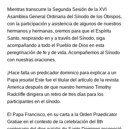
Mientras transcurre la Segunda Sesión de la XVI
Asamblea General Ordinaria del Sínodo de los Obispos,
con la participación y asistencia de algunos de nuestros
hermanos y hermanas, oremos para que el Espíritu
Santo, respirando en y a través del Sínodo, siga
acompañando a todo el Pueblo de Dios en esta
peregrinación de fe y de vida. Acompañemos al Sínodo
con nuestras oraciones.
¡Hace falta un predicador dominico para explicar a un
Papa jesuita! Este fue el titular del artículo de la revista
America después de que nuestro hermano Timothy
Radcliffe dirigiera un retiro de tres días para los
participantes en el sínodo.
El Papa Francisco, en su carta a la Orden Praedicator
Gratiae en el contexto de la celebración del 8th
centenario del dies natalis de Santo Domingo reconoció