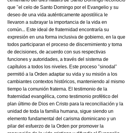
que "el celo de Santo Domingo por el Evangelio y su
deseo de una vida auténticamente apostólica le
llevaron a subrayar la importancia de la vida en
común... Este ideal de fraternidad encontraría su
expresión en una forma inclusiva de gobierno, en la que
todos participaran el proceso de discernimiento y toma
de decisiones, de acuerdo con sus respectivas
funciones y autoridades, a través del sistema de
capítulos a todos los niveles. Este proceso "sinodal"
permitió a la Orden adaptar su vida y su misión a los
cambiantes contextos históricos, manteniendo al mismo
tiempo la comunión fraterna. El testimonio de la
fraternidad evangélica, como testimonio profético del
plan último de Dios en Cristo para la reconciliación y la
unidad de toda la familia humana, sigue siendo un
elemento fundamental del carisma dominicano y un
pilar del esfuerzo de la Orden por promover la