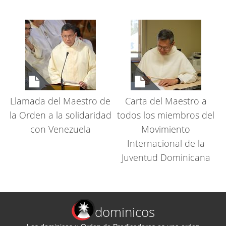
Llamada del Maestro de
Carta del Maestro a
la Orden a la solidaridad
todos los miembros del
con Venezuela
Movimiento
Internacional de la
Juventud Dominicana
dominicos