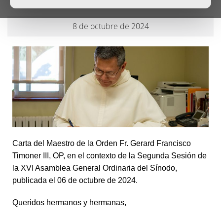
8 de octubre de 2024
Carta del Maestro de la Orden Fr. Gerard Francisco
Timoner III, OP, en el contexto de la Segunda Sesión de
la XVI Asamblea General Ordinaria del Sínodo,
publicada el 06 de octubre de 2024.
Queridos hermanos y hermanas,