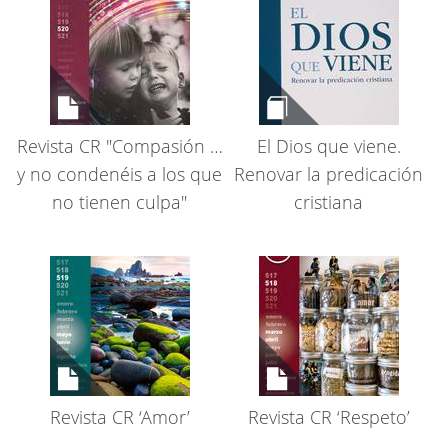
Revista CR "Compasión …
El Dios que viene.
y no condenéis a los que
Renovar la predicación
no tienen culpa"
cristiana
Revista CR ‘Amor’
Revista CR ‘Respeto’