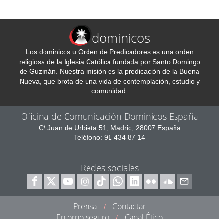
dominicos
Los dominicos u Orden de Predicadores es una orden
religiosa de la Iglesia Católica fundada por Santo Domingo
de Guzmán. Nuestra misión es la predicación de la Buena
Nueva, que brota de una vida de contemplación, estudio y
comunidad.
Oficina de Comunicación Dominicos España
C/ Juan de Urbieta 51, Madrid, 28007 España
Teléfono: 91 434 87 14
Redes sociales
Prensa
Contactar
/
Entorno seguro
Canal Ético
/