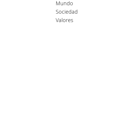
Mundo
Sociedad
Valores