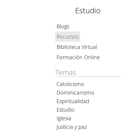
Estudio
Blogs
Recursos
Biblioteca Virtual
Formación Online
Temas
Catolicismo
Dominicanismo
Espiritualidad
Estudio
Iglesia
Justicia y paz