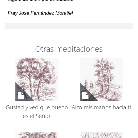
Fray José Fernández Moratiel
Otras meditaciones
Gustad y ved que bueno
Alzo mis manos hacia ti
es el Señor