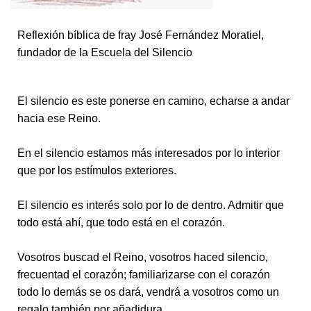
Reflexión bíblica de fray José Fernández Moratiel,
fundador de la Escuela del Silencio
El silencio es este ponerse en camino, echarse a andar
hacia ese Reino.
En el silencio estamos más interesados por lo interior
que por los estímulos exteriores.
El silencio es interés solo por lo de dentro. Admitir que
todo está ahí, que todo está en el corazón.
Vosotros buscad el Reino, vosotros haced silencio,
frecuentad el corazón; familiarizarse con el corazón
todo lo demás se os dará, vendrá a vosotros como un
regalo también por añadidura.