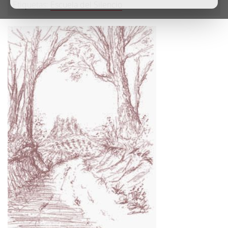
Etiquetas:
Escuela del Silencio