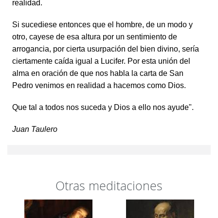
realidad.
Si sucediese entonces que el hombre, de un modo y
otro, cayese de esa altura por un sentimiento de
arrogancia, por cierta usurpación del bien divino, sería
ciertamente caída igual a Lucifer. Por esta unión del
alma en oración de que nos habla la carta de San
Pedro venimos en realidad a hacemos como Dios.
Que tal a todos nos suceda y Dios a ello nos ayude".
Juan Taulero
Otras meditaciones