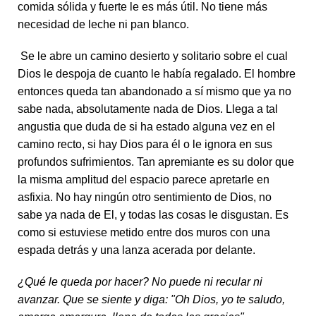
comida sólida y fuerte le es más útil. No tiene más
necesidad de leche ni pan blanco.
Se le abre un camino desierto y solitario sobre el cual
Dios le despoja de cuanto le había regalado. El hombre
entonces queda tan abandonado a sí mismo que ya no
sabe nada, absolutamente nada de Dios. Llega a tal
angustia que duda de si ha estado alguna vez en el
camino recto, si hay Dios para él o le ignora en sus
profundos sufrimientos. Tan apremiante es su dolor que
la misma amplitud del espacio parece apretarle en
asfixia. No hay ningún otro sentimiento de Dios, no
sabe ya nada de El, y todas las cosas le disgustan. Es
como si estuviese metido entre dos muros con una
espada detrás y una lanza acerada por delante.
¿Qué le queda por hacer? No puede ni recular ni
avanzar. Que se siente y diga: "Oh Dios, yo te saludo,