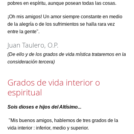
pobres en espíritu, aunque posean todas las cosas.
¡Oh mis amigos! Un amor siempre constante en medio
de la alegría o de los sufrimientos se halla rara vez
entre la gente".
Juan Taulero, O.P.
(De ello y de los grados de vida mística trataremos en la
consideración tercera)
Grados de vida interior o
espiritual
Sois dioses e hijos del Altísimo...
"Mis buenos amigos, hablemos de tres grados de la
vida interior : inferior, medio y superior.