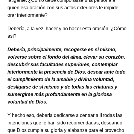
fatigante. ¿Cómo debe comportarse una persona a
quien esa oración con sus actos exteriores le impide
orar interiormente?
Debería, a la vez, hacer y no hacer esta oración. ¿Cómo
así?
Debería, principalmente, recogerse en sí mismo,
volverse sobre el fondo del alma, elevar su corazón,
descubrir sus facultades superiores, contemplar
interiormente la presencia de Dios, desear ante todo
el cumplimiento de la amable y divina voluntad,
desligarse de sí mismo y de todas las criaturas y
sumergirse más profundamente en la gloriosa
voluntad de Dios.
Y hecho eso, debería dedicarse a centrar allí todas las
intenciones que le han sido recomendadas, deseando
que Dios cumpla su gloria y alabanza para el provecho