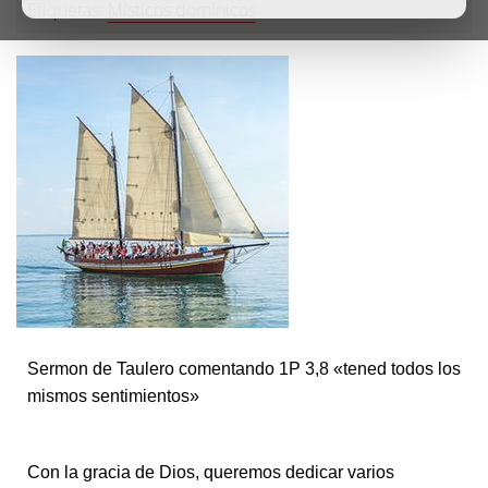
Etiquetas:
Místicos dominicos
Sermon de Taulero comentando 1P 3,8 «tened todos los
mismos sentimientos»
Con la gracia de Dios, queremos dedicar varios