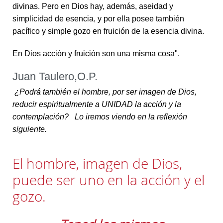
divinas. Pero en Dios hay, además, aseidad y
simplicidad de esencia, y por ella posee también
pacífico y simple gozo en fruición de la esencia divina.
En Dios acción y fruición son una misma cosa".
Juan Taulero,O.P.
¿Podrá también el hombre, por ser imagen de Dios,
reducir espiritualmente a UNIDAD la acción y la
contemplación? Lo iremos viendo en la reflexión
siguiente.
El hombre, imagen de Dios,
puede ser uno en la acción y el
gozo.