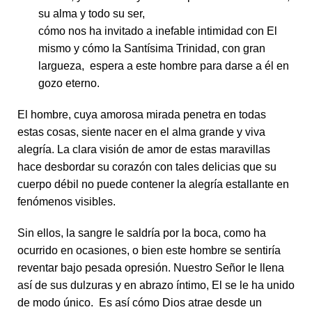
su alma y todo su ser,
cómo nos ha invitado a inefable intimidad con El
mismo y cómo la Santísima Trinidad, con gran
largueza, espera a este hombre para darse a él en
gozo eterno.
El hombre, cuya amorosa mirada penetra en todas
estas cosas, siente nacer en el alma grande y viva
alegría. La clara visión de amor de estas maravillas
hace desbordar su corazón con tales delicias que su
cuerpo débil no puede contener la alegría estallante en
fenómenos visibles.
Sin ellos, la sangre le saldría por la boca, como ha
ocurrido en ocasiones, o bien este hombre se sentiría
reventar bajo pesada opresión. Nuestro Señor le llena
así de sus dulzuras y en abrazo íntimo, El se le ha unido
de modo único. Es así cómo Dios atrae desde un