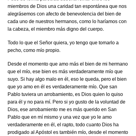
miembros de Dios una caridad tan espontánea que nos
alegrásemos con afecto de benevolencia del bien de
cada uno de nuestros hermanos, como lo haríamos con
la cabeza, el miembro más digno del cuerpo.
Todo lo que el Señor quiera, yo tengo que tomarlo a
pecho, como mío propio.
Desde el momento que amo más el bien de mi hermano
que el mío, ese bien es más verdaderamente mío que
suyo. Si hay algo malo en él, eso le queda, pero el bien
que yo amo en él es verdaderamente mío. Que san
Pablo tuviera un arrobamiento, es Dios quien lo quiso
para él y no para mí. Pero si yo gusto de la voluntad de
Dios, ese arrobamiento me es más querido en San
Pablo que en mí mismo y una vez que yo le amo
verdaderamente en él, el rapto, todo cuanto Dios ha
prodigado al Apóstol es también mío, desde el momento