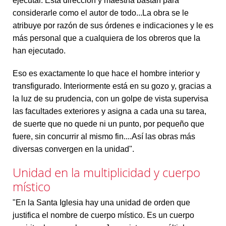
ejecutar. Esta dirección y maestría bastan para
considerarle como el autor de todo...La obra se le
atribuye por razón de sus órdenes e indicaciones y le es
más personal que a cualquiera de los obreros que la
han ejecutado.
Eso es exactamente lo que hace el hombre interior y
transfigurado. Interiormente está en su gozo y, gracias a
la luz de su prudencia, con un golpe de vista supervisa
las facultades exteriores y asigna a cada una su tarea,
de suerte que no quede ni un punto, por pequeño que
fuere, sin concurrir al mismo fin....Así las obras más
diversas convergen en la unidad".
Unidad en la multiplicidad y cuerpo
místico
"En la Santa Iglesia hay una unidad de orden que
justifica el nombre de cuerpo místico. Es un cuerpo