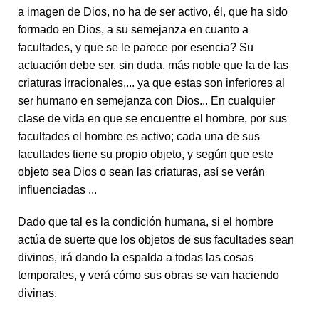
a imagen de Dios, no ha de ser activo, él, que ha sido
formado en Dios, a su semejanza en cuanto a
facultades, y que se le parece por esencia? Su
actuación debe ser, sin duda, más noble que la de las
criaturas irracionales,... ya que estas son inferiores al
ser humano en semejanza con Dios... En cualquier
clase de vida en que se encuentre el hombre, por sus
facultades el hombre es activo; cada una de sus
facultades tiene su propio objeto, y según que este
objeto sea Dios o sean las criaturas, así se verán
influenciadas ...
Dado que tal es la condición humana, si el hombre
actúa de suerte que los objetos de sus facultades sean
divinos, irá dando la espalda a todas las cosas
temporales, y verá cómo sus obras se van haciendo
divinas.