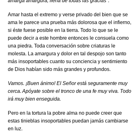
amarga amargura, llena de todas las gracias".
Amar hasta el extremo y verse privado del bien que se
ama le parece una prueba más dolorosa que el infierno,
si éste fuese posible en la tierra. Todo lo que se le
puede decir a este hombre entonces le consuela como
una piedra. Toda conversación sobre criaturas le
molesta. La amargura y dolor en tal despojo son tanto
más insoportables cuanto su conciencia y sentimiento
de Dios habían sido más grandes y profundos.
Vamos. ¡Buen ánimo! El Señor está seguramente muy
cerca. Apóyate sobre el tronco de una fe muy viva. Todo
irá muy bien enseguida.
Pero en la tortura la pobre alma no puede creer que
estas tinieblas insoportables puedan jamás cambiarse
en luz.