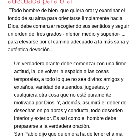
adecuada para orar
"Todo hombre de bien que quiera orar y examinar el
fondo de su alma para orientarse limpiamente hacia
Dios, debe comenzar recogiendo sus sentidos y seguir
un orden de tres grados -inferior, medio y superior- ...
para elevarse por el camino adecuado a la más sana y
auténtica devoción....
Un verdadero orante debe comenzar con una firme
actitud, la de volver la espalda a las cosas
temporales, a todo lo que no sea divino: amigos y
extraños, vanidad de atuendos, juguetes, y
cualquiera otra cosa que no esté puramente
motivada por Dios. Y, además, asumirá el deber de
desechar, en palabras y conducta, todo desorden
interior y exterior. Es así como el hombre debe
prepararse a la verdadera oración.
San Pablo dijo que quien ora ha de tener el alma