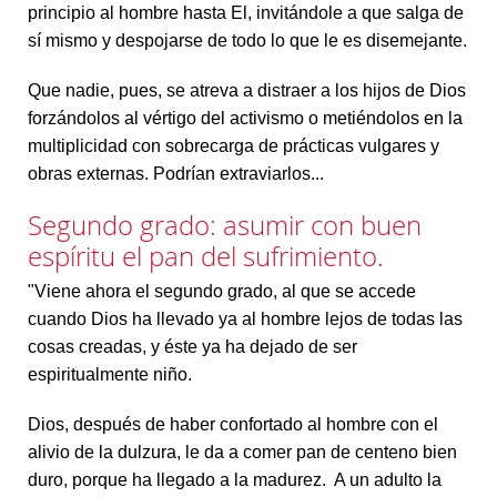
principio al hombre hasta El, invitándole a que salga de
sí mismo y despojarse de todo lo que le es disemejante.
Que nadie, pues, se atreva a distraer a los hijos de Dios
forzándolos al vértigo del activismo o metiéndolos en la
multiplicidad con sobrecarga de prácticas vulgares y
obras externas. Podrían extraviarlos...
Segundo grado: asumir con buen
espíritu el pan del sufrimiento.
"Viene ahora el segundo grado, al que se accede
cuando Dios ha llevado ya al hombre lejos de todas las
cosas creadas, y éste ya ha dejado de ser
espiritualmente niño.
Dios, después de haber confortado al hombre con el
alivio de la dulzura, le da a comer pan de centeno bien
duro, porque ha llegado a la madurez. A un adulto la