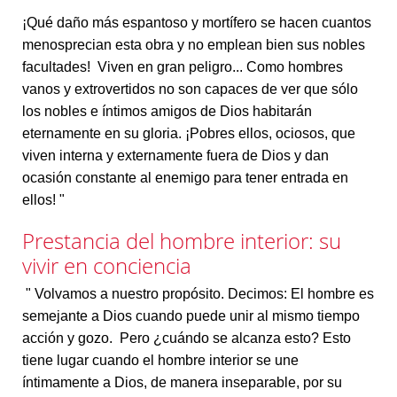
¡Qué daño más espantoso y mortífero se hacen cuantos
menosprecian esta obra y no emplean bien sus nobles
facultades! Viven en gran peligro... Como hombres
vanos y extrovertidos no son capaces de ver que sólo
los nobles e íntimos amigos de Dios habitarán
eternamente en su gloria. ¡Pobres ellos, ociosos, que
viven interna y externamente fuera de Dios y dan
ocasión constante al enemigo para tener entrada en
ellos! "
Prestancia del hombre interior: su
vivir en conciencia
" Volvamos a nuestro propósito. Decimos: El hombre es
semejante a Dios cuando puede unir al mismo tiempo
acción y gozo. Pero ¿cuándo se alcanza esto? Esto
tiene lugar cuando el hombre interior se une
íntimamente a Dios, de manera inseparable, por su