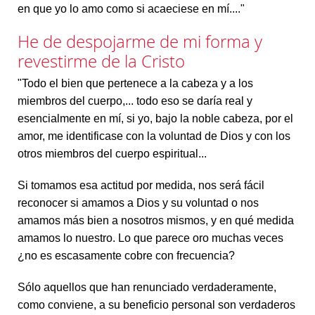
en que yo lo amo como si acaeciese en mí...."
He de despojarme de mi forma y
revestirme de la Cristo
"Todo el bien que pertenece a la cabeza y a los
miembros del cuerpo,... todo eso se daría real y
esencialmente en mí, si yo, bajo la noble cabeza, por el
amor, me identificase con la voluntad de Dios y con los
otros miembros del cuerpo espiritual...
Si tomamos esa actitud por medida, nos será fácil
reconocer si amamos a Dios y su voluntad o nos
amamos más bien a nosotros mismos, y en qué medida
amamos lo nuestro. Lo que parece oro muchas veces
¿no es escasamente cobre con frecuencia?
Sólo aquellos que han renunciado verdaderamente,
como conviene, a su beneficio personal son verdaderos