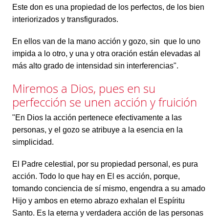
Este don es una propiedad de los perfectos, de los bien
interiorizados y transfigurados.
En ellos van de la mano acción y gozo, sin que lo uno
impida a lo otro, y una y otra oración están elevadas al
más alto grado de intensidad sin interferencias".
Miremos a Dios, pues en su
perfección se unen acción y fruición
"En Dios la acción pertenece efectivamente a las
personas, y el gozo se atribuye a la esencia en la
simplicidad.
El Padre celestial, por su propiedad personal, es pura
acción. Todo lo que hay en El es acción, porque,
tomando conciencia de sí mismo, engendra a su amado
Hijo y ambos en eterno abrazo exhalan el Espíritu
Santo. Es la eterna y verdadera acción de las personas