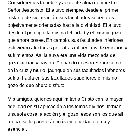
Consideremos la noble y adorable alma de nuestro
Señor Jesucristo. Ella tuvo siempre, desde el primer
instante de su creación, sus facultades superiores
objetivamente orientadas hacia la divinidad. Ella tuvo
desde el principio la misma felicidad y el mismo gozo
que ahora posee. En cambio, sus facultades inferiores
estuvieron afectadas por otras influencias de emoción y
sufrimientos. Así la suya era una vida mezclada de
gozo, acción y pasión. Y cuando nuestro Señor sufrió
en la cruz y murió, {aunque en sus facultades inferiores
sufría} había en sus facultades superiores el mismo
gozo de que ahora disfruta.
Mis amigos, quienes aquí imitan a Cristo con la mayor
fidelidad en su aplicación a los temas divinos, forman
una sola cosa la acción y el gozo, ésos son los que allí
arriba se le parecerán más en felicidad eterna y
esencial.