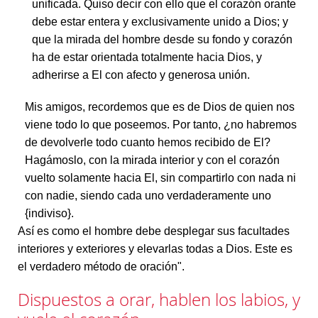
unificada. Quiso decir con ello que el corazón orante
debe estar entera y exclusivamente unido a Dios; y
que la mirada del hombre desde su fondo y corazón
ha de estar orientada totalmente hacia Dios, y
adherirse a El con afecto y generosa unión.
Mis amigos, recordemos que es de Dios de quien nos
viene todo lo que poseemos. Por tanto, ¿no habremos
de devolverle todo cuanto hemos recibido de El?
Hagámoslo, con la mirada interior y con el corazón
vuelto solamente hacia El, sin compartirlo con nada ni
con nadie, siendo cada uno verdaderamente uno
{indiviso}.
Así es como el hombre debe desplegar sus facultades
interiores y exteriores y elevarlas todas a Dios. Este es
el verdadero método de oración".
Dispuestos a orar, hablen los labios, y