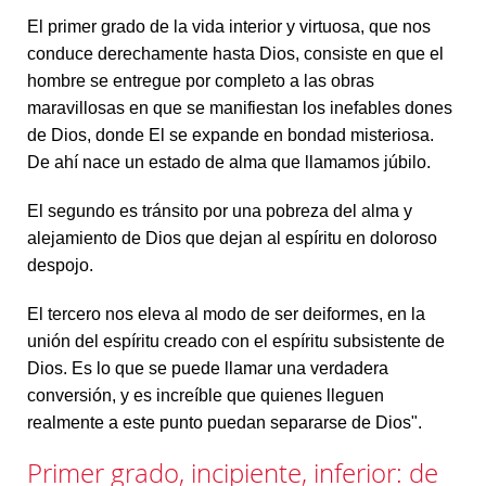
El primer grado de la vida interior y virtuosa, que nos
conduce derechamente hasta Dios, consiste en que el
hombre se entregue por completo a las obras
maravillosas en que se manifiestan los inefables dones
de Dios, donde El se expande en bondad misteriosa.
De ahí nace un estado de alma que llamamos júbilo.
El segundo es tránsito por una pobreza del alma y
alejamiento de Dios que dejan al espíritu en doloroso
despojo.
El tercero nos eleva al modo de ser deiformes, en la
unión del espíritu creado con el espíritu subsistente de
Dios. Es lo que se puede llamar una verdadera
conversión, y es increíble que quienes lleguen
realmente a este punto puedan separarse de Dios".
Primer grado, incipiente, inferior: de