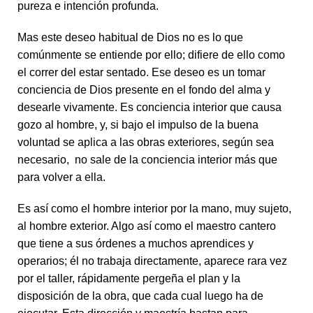
pureza e intención profunda.
Mas este deseo habitual de Dios no es lo que
comúnmente se entiende por ello; difiere de ello como
el correr del estar sentado. Ese deseo es un tomar
conciencia de Dios presente en el fondo del alma y
desearle vivamente. Es conciencia interior que causa
gozo al hombre, y, si bajo el impulso de la buena
voluntad se aplica a las obras exteriores, según sea
necesario, no sale de la conciencia interior más que
para volver a ella.
Es así como el hombre interior por la mano, muy sujeto,
al hombre exterior. Algo así como el maestro cantero
que tiene a sus órdenes a muchos aprendices y
operarios; él no trabaja directamente, aparece rara vez
por el taller, rápidamente pergeña el plan y la
disposición de la obra, que cada cual luego ha de