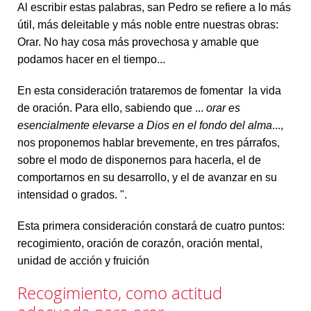
Al escribir estas palabras, san Pedro se refiere a lo más
útil, más deleitable y más noble entre nuestras obras:
Orar. No hay cosa más provechosa y amable que
podamos hacer en el tiempo...
En esta consideración trataremos de fomentar la vida
de oración. Para ello, sabiendo que ...
orar es
esencialmente elevarse a Dios en el fondo del alma
...,
nos proponemos hablar brevemente, en tres párrafos,
sobre el modo de disponernos para hacerla, el de
comportarnos en su desarrollo, y el de avanzar en su
intensidad o grados. ".
Esta primera consideración constará de cuatro puntos:
recogimiento, oración de corazón, oración mental,
unidad de acción y fruición
Recogimiento, como actitud