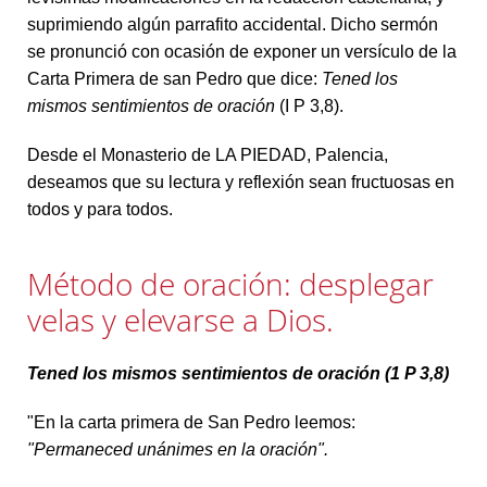
suprimiendo algún parrafito accidental. Dicho sermón
se pronunció con ocasión de exponer un versículo de la
Carta Primera de san Pedro que dice:
Tened los
mismos sentimientos de oración
(I P 3,8).
Desde el Monasterio de LA PIEDAD, Palencia,
deseamos que su lectura y reflexión sean fructuosas en
todos y para todos.
Método de oración: desplegar
velas y elevarse a Dios.
Tened los mismos sentimientos de oración (1 P 3,8)
"En la carta primera de San Pedro leemos:
"Permaneced unánimes en la oración".