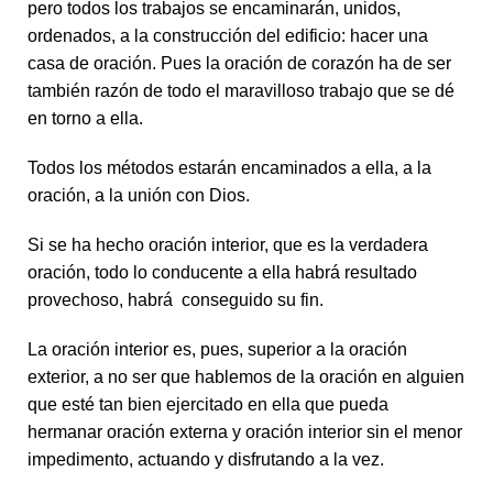
pero todos los trabajos se encaminarán, unidos,
ordenados, a la construcción del edificio: hacer una
casa de oración. Pues la oración de corazón ha de ser
también razón de todo el maravilloso trabajo que se dé
en torno a ella.
Todos los métodos estarán encaminados a ella, a la
oración, a la unión con Dios.
Si se ha hecho oración interior, que es la verdadera
oración, todo lo conducente a ella habrá resultado
provechoso, habrá conseguido su fin.
La oración interior es, pues, superior a la oración
exterior, a no ser que hablemos de la oración en alguien
que esté tan bien ejercitado en ella que pueda
hermanar oración externa y oración interior sin el menor
impedimento, actuando y disfrutando a la vez.