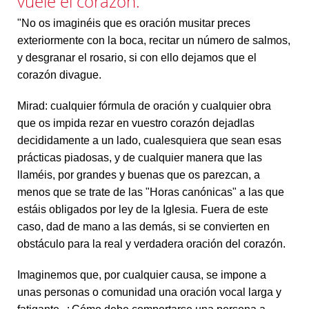
vuele el corazón.
"No os imaginéis que es oración musitar preces
exteriormente con la boca, recitar un número de salmos,
y desgranar el rosario, si con ello dejamos que el
corazón divague.
Mirad: cualquier fórmula de oración y cualquier obra
que os impida rezar en vuestro corazón dejadlas
decididamente a un lado, cualesquiera que sean esas
prácticas piadosas, y de cualquier manera que las
llaméis, por grandes y buenas que os parezcan, a
menos que se trate de las "Horas canónicas" a las que
estáis obligados por ley de la Iglesia. Fuera de este
caso, dad de mano a las demás, si se convierten en
obstáculo para la real y verdadera oración del corazón.
Imaginemos que, por cualquier causa, se impone a
unas personas o comunidad una oración vocal larga y