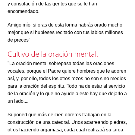
y consolación de las gentes que se le han
encomendado.
Amigo mío, si oras de esta forma habrás orado mucho
mejor que si hubieses recitado con tus labios millones
de preces".
Cultivo de la oración mental.
"La oración mental sobrepasa todas las oraciones
vocales, porque el Padre quiere hombres que le adoren
así, y, por ello, todos los otros rezos no son sino medios
para la oración del espíritu. Todo ha de estar al servicio
de la oración y lo que no ayude a esto hay que dejarlo a
un lado....
Suponed que más de cien obreros trabajan en la
construcción de una catedral. Unos acarreando piedras,
otros haciendo argamasa, cada cual realizará su tarea,