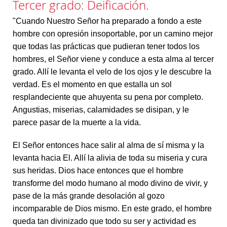
Tercer grado: Deificación.
"Cuando Nuestro Señor ha preparado a fondo a este
hombre con opresión insoportable, por un camino mejor
que todas las prácticas que pudieran tener todos los
hombres, el Señor viene y conduce a esta alma al tercer
grado. Allí le levanta el velo de los ojos y le descubre la
verdad. Es el momento en que estalla un sol
resplandeciente que ahuyenta su pena por completo.
Angustias, miserias, calamidades se disipan, y le
parece pasar de la muerte a la vida.
El Señor entonces hace salir al alma de sí misma y la
levanta hacia El. Allí la alivia de toda su miseria y cura
sus heridas. Dios hace entonces que el hombre
transforme del modo humano al modo divino de vivir, y
pase de la más grande desolación al gozo
incomparable de Dios mismo. En este grado, el hombre
queda tan divinizado que todo su ser y actividad es