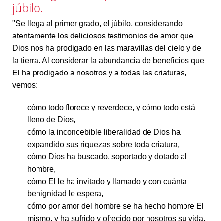
júbilo.
"Se llega al primer grado, el júbilo, considerando
atentamente los deliciosos testimonios de amor que
Dios nos ha prodigado en las maravillas del cielo y de
la tierra. Al considerar la abundancia de beneficios que
El ha prodigado a nosotros y a todas las criaturas,
vemos:
cómo todo florece y reverdece, y cómo todo está
lleno de Dios,
cómo la inconcebible liberalidad de Dios ha
expandido sus riquezas sobre toda criatura,
cómo Dios ha buscado, soportado y dotado al
hombre,
cómo El le ha invitado y llamado y con cuánta
benignidad le espera,
cómo por amor del hombre se ha hecho hombre El
mismo, y ha sufrido y ofrecido por nosotros su vida,