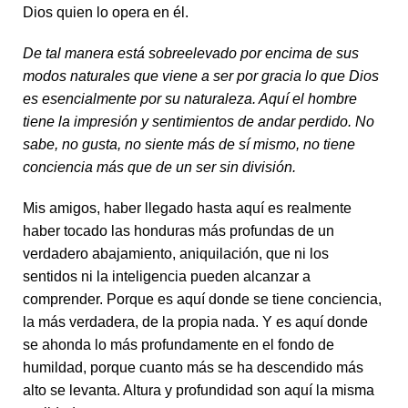
Dios quien lo opera en él.
De tal manera está sobreelevado por encima de sus
modos naturales que viene a ser por gracia lo que Dios
es esencialmente por su naturaleza. Aquí el hombre
tiene la impresión y sentimientos de andar perdido. No
sabe, no gusta, no siente más de sí mismo, no tiene
conciencia más que de un ser sin división.
Mis amigos, haber llegado hasta aquí es realmente
haber tocado las honduras más profundas de un
verdadero abajamiento, aniquilación, que ni los
sentidos ni la inteligencia pueden alcanzar a
comprender. Porque es aquí donde se tiene conciencia,
la más verdadera, de la propia nada. Y es aquí donde
se ahonda lo más profundamente en el fondo de
humildad, porque cuanto más se ha descendido más
alto se levanta. Altura y profundidad son aquí la misma