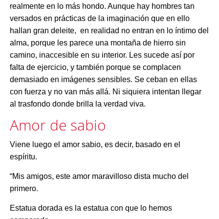
realmente en lo más hondo. Aunque hay hombres tan
versados en prácticas de la imaginación que en ello
hallan gran deleite, en realidad no entran en lo íntimo del
alma, porque les parece una montaña de hierro sin
camino, inaccesible en su interior. Les sucede así por
falta de ejercicio, y también porque se complacen
demasiado en imágenes sensibles. Se ceban en ellas
con fuerza y no van más allá. Ni siquiera intentan llegar
al trasfondo donde brilla la verdad viva.
Amor de sabio
Viene luego el amor sabio, es decir, basado en el
espíritu.
“Mis amigos, este amor maravilloso dista mucho del
primero.
Estatua dorada es la estatua con que lo hemos