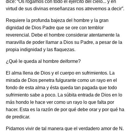
dice: “Os rogamos con todo el ejército del cielo... y en
virtud de sus divinas enseñanzas nos atrevemos a decir”.
Requiere la profunda bajeza del hombre y la gran
dignidad de Dios Padre que se ore con temblor
reverencial. Debe el hombre considerar atentamente la
maravilla de poder llamar a Dios su Padre, a pesar de la
propia indignidad y las flaquezas.
¿Qué le queda al hombre deiforme?
El alma llena de Dios y el cuerpo en sufrimientos. La
mirada de Dios penetra fulgurante como un rayo en el
fondo de esta alma y ésta queda tan pagada que todo
sufrimiento sabe a poco. La súbita entrada de Dios en lo
más hondo le hace ver como un rayo lo que falta por
hacer. Esta es la razón de por qué debe orar y por qué ha
de predicar.
Pidamos vivir de tal manera que el verdadero amor de N.