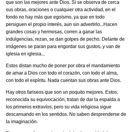
que son las mejores ante Dios. Si se observa de cerca
sus obras, oraciones o cualquier otra actividad, en el
fondo no hay más que egoísmo, ya que en todo
persiguen el propio interés, aun sin advertirlo...Hacen
grandes cosas y hermosas, corren a ganar las
indulgencias, rezan, se dan golpes de pecho. Delante de
imágenes se paran para engordar sus gustos, y van de
iglesia en iglesia...
Estos distan mucho de poner por obra el mandamiento
de amar a Dios con todo el corazón, con todo el alma,
con todo el espíritu. Nada cuentan sus obras ante Dios.
Hay otros fariseos que son un poquito mejores. Estos,
reconocida su equivocación, tratan de dar la espalda a
los primeros extravíos, pero su vida religiosa sigue
descansando en los sentidos. No saben desprenderse de
la imaginación.