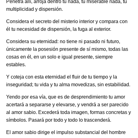
Penetra allí, arroja dentro tu nada, tu miserable nada, tu
multiplicidad y dispersión.
Considera el secreto del misterio interior y compara con
él tu necesidad de dispersión, la fuga al exterior.
Considera su eternidad: no tiene ni pasado ni futuro,
únicamente la posesión presente de sí mismo, todas las
cosas en él, en un solo e igual presente, siempre
estables.
Y coteja con esta eternidad el fluir de tu tiempo y la
inseguridad; tu vida y tu alma movedizas, sin estabilidad.
Yendo por esa vía, que es de desprendimiento tu amor
acertará a separarse y elevarse, y vendrá a ser parecido
al amor sabio. Excederá toda imagen, formas concretas y
símbolos. Pasará por todo y todo lo trascenderá.
El amor sabio dirige el impulso substancial del hombre