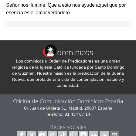
Señor nos ilumine. Que a esto nos ayude aquel que por
esencia es el amor verdadero.
dominicos
Los dominicos u Orden de Predicadores es una orden
religiosa de la Iglesia Católica fundada por Santo Domingo
de Guzmán. Nuestra misión es la predicación de la Buena
Nueva, que brota de una vida de contemplación, estudio y
comunidad.
Oficina de Comunicación Dominicos España
C/ Juan de Urbieta 51, Madrid, 28007 España
Teléfono: 91 434 87 14
Redes sociales