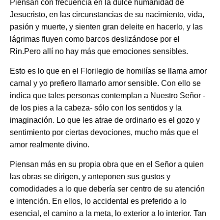
Piensan con frecuencia en la dulce humanidad de
Jesucristo, en las circunstancias de su nacimiento, vida,
pasión y muerte, y sienten gran deleite en hacerlo, y las
lágrimas fluyen como barcos deslizándose por el
Rin.Pero allí no hay más que emociones sensibles.
Esto es lo que en el Florilegio de homilías se llama amor
carnal y yo prefiero llamarlo amor sensible. Con ello se
indica que tales personas contemplan a Nuestro Señor -
de los pies a la cabeza- sólo con los sentidos y la
imaginación. Lo que les atrae de ordinario es el gozo y
sentimiento por ciertas devociones, mucho más que el
amor realmente divino.
Piensan más en su propia obra que en el Señor a quien
las obras se dirigen, y anteponen sus gustos y
comodidades a lo que debería ser centro de su atención
e intención. En ellos, lo accidental es preferido a lo
esencial, el camino a la meta, lo exterior a lo interior. Tan