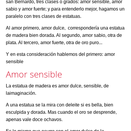
san Berna
r
do, tres clases o grados: amor sensible, amor
sabio y amor fuerte; y para entenderlo mejor, hagamos un
paralelo con tres clases de estatuas.
Al amor primero, amor dulce, correspondería una estatua
de madera bien dorada. Al segundo, amor sabio, otra de
plata. Al tercero, amor fuerte, otra de oro puro...
Y en esta consideración hablemos del primero: amor
sensible
Amor sensible
La estatua de madera es amor dulce, sensible, de
laimaginación.
A una estatua se la mira con deleite si es bella, bien
esculpida y dorada. Mas cuando el oro se desprende,
apenas vale doce ochavos.