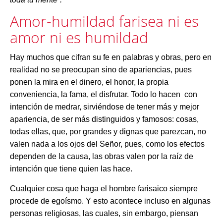
Amor-humildad farisea ni es
amor ni es humildad
Hay muchos que cifran su fe en palabras y obras, pero en
realidad no se preocupan sino de apariencias, pues
ponen la mira en el dinero, el honor, la propia
conveniencia, la fama, el disfrutar. Todo lo hacen con
intención de medrar, sirviéndose de tener más y mejor
apariencia, de ser más distinguidos y famosos: cosas,
todas ellas, que, por grandes y dignas que parezcan, no
valen nada a los ojos del Señor, pues, como los efectos
dependen de la causa, las obras valen por la raíz de
intención que tiene quien las hace.
Cualquier cosa que haga el hombre farisaico siempre
procede de egoísmo. Y esto acontece incluso en algunas
personas religiosas, las cuales, sin embargo, piensan