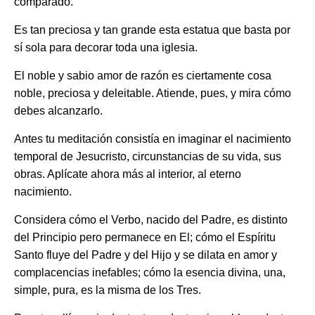
comparado.
Es tan preciosa y tan grande esta estatua que basta por
sí sola para decorar toda una iglesia.
El noble y sabio amor de razón es ciertamente cosa
noble, preciosa y deleitable. Atiende, pues, y mira cómo
debes alcanzarlo.
Antes tu meditación consistía en imaginar el nacimiento
temporal de Jesucristo, circunstancias de su vida, sus
obras. Aplícate ahora más al interior, al eterno
nacimiento.
Considera cómo el Verbo, nacido del Padre, es distinto
del Principio pero permanece en El; cómo el Espíritu
Santo fluye del Padre y del Hijo y se dilata en amor y
complacencias inefables; cómo la esencia divina, una,
simple, pura, es la misma de los Tres.