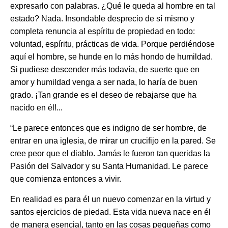
expresarlo con palabras. ¿Qué le queda al hombre en tal
estado? Nada. Insondable desprecio de sí mismo y
completa renuncia al espíritu de propiedad en todo:
voluntad, espíritu, prácticas de vida. Porque perdiéndose
aquí el hombre, se hunde en lo más hondo de humildad.
Si pudiese descender más todavía, de suerte que en
amor y humildad venga a ser nada, lo haría de buen
grado. ¡Tan grande es el deseo de rebajarse que ha
nacido en él!...
“Le parece entonces que es indigno de ser hombre, de
entrar en una iglesia, de mirar un crucifijo en la pared. Se
cree peor que el diablo. Jamás le fueron tan queridas la
Pasión del Salvador y su Santa Humanidad. Le parece
que comienza entonces a vivir.
En realidad es para él un nuevo comenzar en la virtud y
santos ejercicios de piedad. Esta vida nueva nace en él
de manera esencial, tanto en las cosas pequeñas como