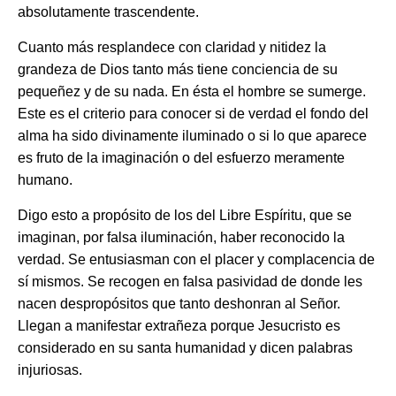
absolutamente trascendente.
Cuanto más resplandece con claridad y nitidez la
grandeza de Dios tanto más tiene conciencia de su
pequeñez y de su nada. En ésta el hombre se sumerge.
Este es el criterio para conocer si de verdad el fondo del
alma ha sido divinamente iluminado o si lo que aparece
es fruto de la imaginación o del esfuerzo meramente
humano.
Digo esto a propósito de los del Libre Espíritu, que se
imaginan, por falsa iluminación, haber reconocido la
verdad. Se entusiasman con el placer y complacencia de
sí mismos. Se recogen en falsa pasividad de donde les
nacen despropósitos que tanto deshonran al Señor.
Llegan a manifestar extrañeza porque Jesucristo es
considerado en su santa humanidad y dicen palabras
injuriosas.