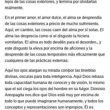
lejos de las cosas exteriores, y termina por olvidarlas
realmente.
En el primer amor, el amor dulce, el alma se desprendía
de las cosas exteriores a precio de mucho sufrimiento.
Aquí, en cambio, las cosas caen del alma por sí solas. El
alma las desprecia como si el disgusto la hiciera
vomitarlas. El alma es todo desdén para el desorden., y
este disgusto la eleva por encima de aficiones y la
desprende de las cosas temporales más eficazmente que
cualquiera de las prácticas externas.
Aquí los ojos alargan su mirada con/por las tinieblas
divinas, oscuras para toda inteligencia. Aquí Dios rebasa
toda capacidad humana de conocer y de visión, lo mismo
que el sol ciega los ojos del hombre en su fulgor. Dionisio
Areopagita nos dice que Dios está muy por encima de
todo lo que puede imaginarse humanamente, y todos los
conceptos y representaciones son impropios. Él es