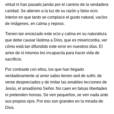
virtud ni han pasado jamás por el camino de la verdadera
caridad. Se atienen a la luz de su razón y falso ocio
interior en que tanto se complace el gusto natural, vacíos
de imágenes, en calma y reposo.
Tienen tan enraizado este ocio y calma en su naturaleza
que debe causar lástima a Dios, que es misericordia, ver
cómo está tan difundido este error en nuestros días. El
amor de sí mismos les incapacita para hacer vida de
sacrificio.
Por contraste con ellos, los que han llegado
verdaderamente al amor sabio tienen sed de sufrir, de
verse despreciados y de imitar las amables lecciones de
Jesús, el amadísimo Señor. No caen en falsas libertades
ni pretenden honras. Se ven pequeños, se ven nada ante
sus propios ojos. Por eso son grandes en la mirada de
Dios.