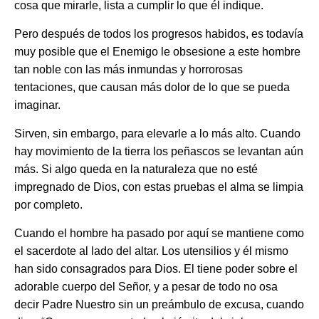
cosa que mirarle, lista a cumplir lo que él indique.
Pero después de todos los progresos habidos, es todavía
muy posible que el Enemigo le obsesione a este hombre
tan noble con las más inmundas y horrorosas
tentaciones, que causan más dolor de lo que se pueda
imaginar.
Sirven, sin embargo, para elevarle a lo más alto. Cuando
hay movimiento de la tierra los peñascos se levantan aún
más. Si algo queda en la naturaleza que no esté
impregnado de Dios, con estas pruebas el alma se limpia
por completo.
Cuando el hombre ha pasado por aquí se mantiene como
el sacerdote al lado del altar. Los utensilios y él mismo
han sido consagrados para Dios. El tiene poder sobre el
adorable cuerpo del Señor, y a pesar de todo no osa
decir Padre Nuestro sin un preámbulo de excusa, cuando