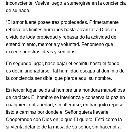
inconsciente. Vuelve luego a sumergirse en la conciencia
de su nada.
“El amor fuerte posee tres propiedades. Primeramente
rebosa los límites humanos hasta alcanzar a Dios en
olvido de toda propiedad y rebasando la actividad de
entendimiento, memoria y voluntad. Fenómeno que
excede nuestras ideas y sentidos.
En segundo lugar, hace bajar el espíritu hasta el fondo,
es decir, anonadarse. Tal humildad escapa al dominio de
la conciencia sensible, que pierde aquí su nombre.
En tercer lugar, se da al hombre una hondura maravillosa
de carácter. El hombre se interioriza y conserva la paz en
cualquier contrariedad, sin alterarse, en tranquilo reposo,
listo a caminar por donde el Señor quiera llevarle.
Cooperando con Dios en lo que El quiera. Está como la
sirvienta delante de la mesa de su señor, sin hacer otra