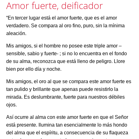
Amor fuerte, deificador
“En tercer lugar está el amor fuerte, que es el amor
verdadero. Se compara al oro fino, puro, sin la mínima
aleación.
Mis amigos, si el hombre no posee este triple amor –
sensible, sabio y fuerte- ; si no lo encuentra en el fondo
de su alma, reconozca que está lleno de peligro. Llore
bien por ello día y noche.
Mis amigos, el oro al que se compara este amor fuerte es
tan pulido y brillante que apenas puede resistirlo la
mirada. Es deslumbrante, fuerte para nuestros débiles
ojos.
Así ocurre al alma con este amor fuerte en que el Señor
está presente. Ilumina tan esencialmente lo más hondo
del alma que el espíritu, a consecuencia de su flaqueza