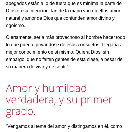
apegados están a lo de fuera que es mínima la parte de
Dios en su intención.Tan de la mano van en ellos amor
natural y amor de Dios que confunden amor divino y
egoísmo.
Ciertamente, sería más provechoso al hombre hacer todo
lo que pueda, privándose de esos consuelos. Llegaría a
mejor conocimiento de sí mismo. Quiera Dios, sin
embargo, que no falten gentes de esta clase, a pesar de
su manera de vivir y de sentir”.
Amor y humildad
verdadera, y su primer
grado.
“Vengamos al tema del amor, y distingamos en él, como