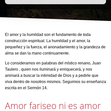
E
l amor y la humildad
son el
fundamento de toda
construcción espiritual. La humildad y el amor, la
pequeñez y la fuerza, el anonadamiento y la grandeza de
alma se dan la mano continuamente.
Lo consideramos en palabras del místico renano, Juan
Taulero
, quien nos iluminará y enriquecerá, y nos
animará a buscar la intimidad de Dios y a pedirle que
viva dentro de nosotros mismos.
Seguimos su enseñanza
escrita en el Sermón 14.
Amor fariseo ni es amor