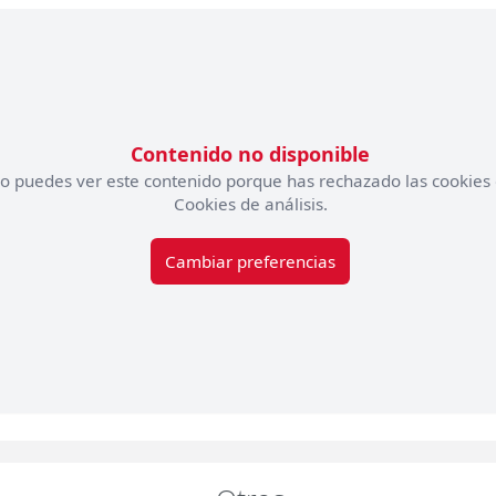
Contenido no disponible
o puedes ver este contenido porque has rechazado las cookies
Cookies de análisis.
Cambiar preferencias