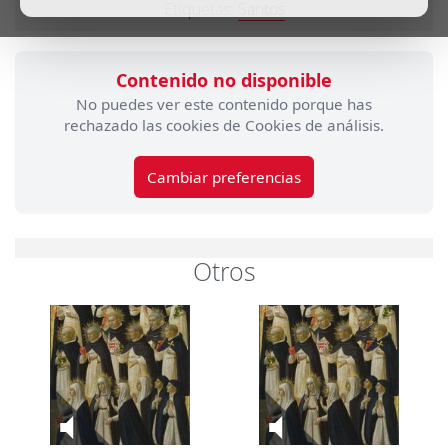
Etiquetas:
Santos
Contenido no disponible
No puedes ver este contenido porque has
rechazado las cookies de Cookies de análisis.
Cambiar preferencias
Otros