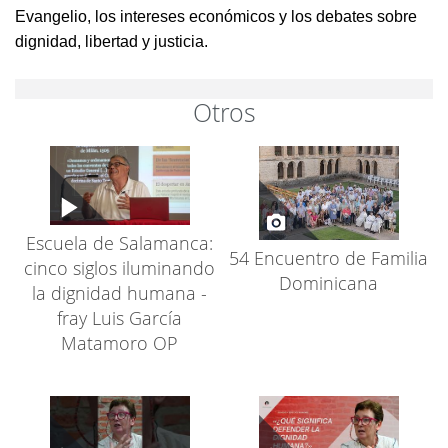
Evangelio, los intereses económicos y los debates sobre
dignidad, libertad y justicia.
Otros
Escuela de Salamanca:
54 Encuentro de Familia
cinco siglos iluminando
Dominicana
la dignidad humana -
fray Luis García
Matamoro OP