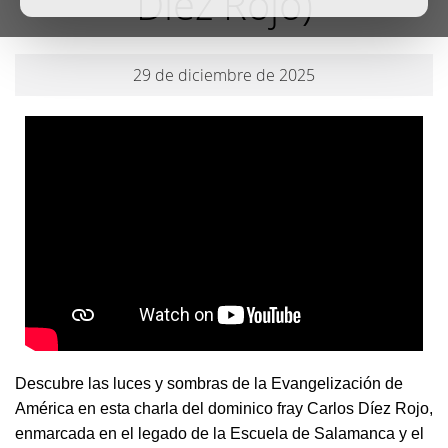
Díez Rojo)
29 de diciembre de 2025
Descubre las luces y sombras de la Evangelización de
América en esta charla del dominico fray Carlos Díez Rojo,
enmarcada en el legado de la Escuela de Salamanca y el