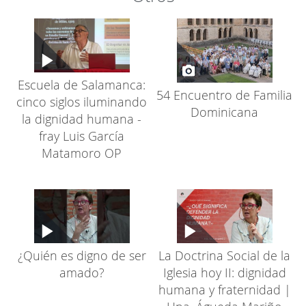
Escuela de Salamanca:
54 Encuentro de Familia
cinco siglos iluminando
Dominicana
la dignidad humana -
fray Luis García
Matamoro OP
¿Quién es digno de ser
La Doctrina Social de la
amado?
Iglesia hoy II: dignidad
humana y fraternidad |