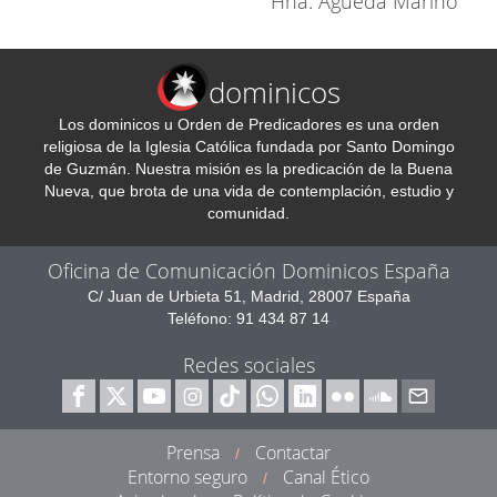
Hna. Águeda Mariño
dominicos
Los dominicos u Orden de Predicadores es una orden
religiosa de la Iglesia Católica fundada por Santo Domingo
de Guzmán. Nuestra misión es la predicación de la Buena
Nueva, que brota de una vida de contemplación, estudio y
comunidad.
Oficina de Comunicación Dominicos España
C/ Juan de Urbieta 51, Madrid, 28007 España
Teléfono: 91 434 87 14
Redes sociales
Prensa
Contactar
/
Entorno seguro
Canal Ético
/