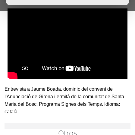
Entrevista a Jaume Boada, dominic del convent de
l'Anunciació de Girona i ermità de la comunitat de Santa
Maria del Bosc. Programa Signes dels Temps. Idioma:
català
Otros