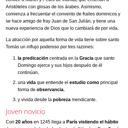
Aristóteles con glosas de los árabes. Asimismo,
comienza a frecuentar el convento de frailes dominicos y
se hace amigo de fray Juan de San Julián, y tiene una
nueva experiencia de Dios que lo cambiará de por vida.
La atracción por aquella forma de vida tiene sobre santo
Tomás un influjo poderoso por tres razones:
la predicación
centrada en la
Gracia
que santo
Domingo ejerce y sus hijos después de él
continúan,
una
vida
que entiende el
estudio como
principal
forma de
observancia
,
y vivida desde la
pobreza
mendicante.
Joven novicio
Con
20 años
en 1245 llega a
París vistiendo el hábito