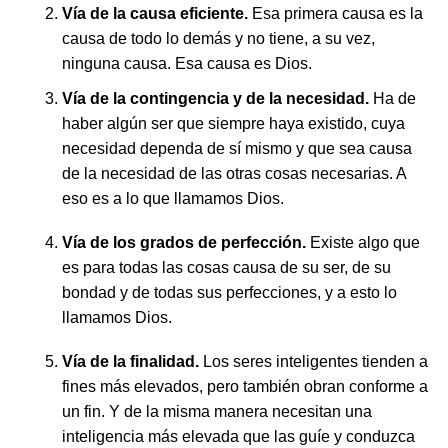
Vía de la causa eficiente.
Esa primera causa es la
causa de todo lo demás y no tiene, a su vez,
ninguna causa. Esa causa es Dios.
Vía de la contingencia y de la necesidad.
Ha de
haber algún ser que siempre haya existido, cuya
necesidad dependa de sí mismo y que sea causa
de la necesidad de las otras cosas necesarias. A
eso es a lo que llamamos Dios.
Vía de los grados de perfección.
Existe algo que
es para todas las cosas causa de su ser, de su
bondad y de todas sus perfecciones, y a esto lo
llamamos Dios.
Vía de la finalidad.
Los seres inteligentes tienden a
fines más elevados, pero también obran conforme a
un fin. Y de la misma manera necesitan una
inteligencia más elevada que las guíe y conduzca