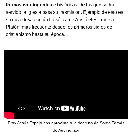
formas contingentes
e históricas, de las que se ha
servido la Iglesia para su trasmisión. Ejemplo de esto es
su novedosa opción filosófica de Aristóteles frente a
Platón, más frecuente desde los primeros siglos de
cristianismo hasta su época.
Fray Jesús Espeja nos aproxima a la doctrina de Santo Tomás
de Aquino hoy