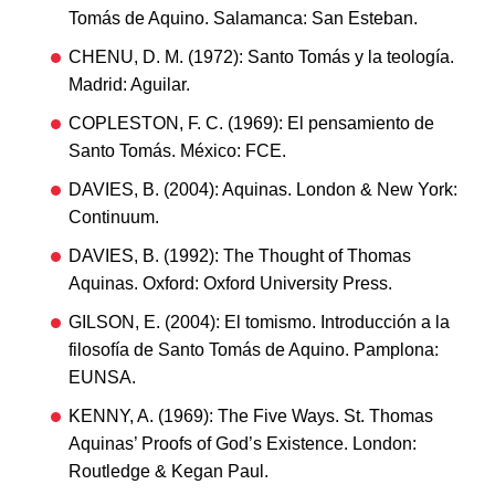
Tomás de Aquino. Salamanca: San Esteban.
CHENU, D. M. (1972): Santo Tomás y la teología.
Madrid: Aguilar.
COPLESTON, F. C. (1969): El pensamiento de
Santo Tomás. México: FCE.
DAVIES, B. (2004): Aquinas. London & New York:
Continuum.
DAVIES, B. (1992): The Thought of Thomas
Aquinas. Oxford: Oxford University Press.
GILSON, E. (2004): El tomismo. Introducción a la
filosofía de Santo Tomás de Aquino. Pamplona:
EUNSA.
KENNY, A. (1969): The Five Ways. St. Thomas
Aquinas’ Proofs of God’s Existence. London:
Routledge & Kegan Paul.