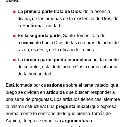
partes:
La primera parte trata de Dios
: de la esencia
divina, de las pruebas de la existencia de Dios, de
la Santísima Trinidad.
En la segunda parte
, Santo Tomás trata del
movimiento hacia Dios de las criaturas dotadas de
razón, es decir, de la ética y de la moral.
La tercera parte quedó inconclusa
por la muerte
de su autor, está dedicada a Cristo como salvador
de la humanidad.
Está formada por
cuestiones
sobre el tema tratado, que
luego se dividen en
artículos
que buscan responder a
una serie de preguntas. Los artículos tienen casi siempre
la misma estructura: una
pregunta inicial
(que expresa
normalmente lo contrario de lo que piensa Tomás de
Aquino); luego se enuncian
argumentos u