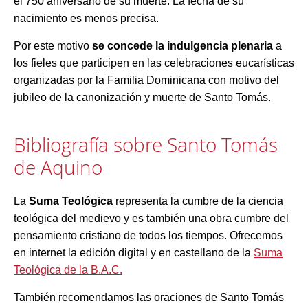
el 750 aniversario de su muerte. La fecha de su
nacimiento es menos precisa.
Por este motivo
se concede la indulgencia plenaria
a
los fieles que participen en las celebraciones eucarísticas
organizadas por la Familia Dominicana con motivo del
jubileo de la canonización y muerte de Santo Tomás.
Bibliografía sobre Santo Tomás
de Aquino
La
Suma Teológica
representa la cumbre de la ciencia
teológica del medievo y es también una obra cumbre del
pensamiento cristiano de todos los tiempos. Ofrecemos
en internet la edición digital y en castellano de la
Suma
Teológica de la B.A.C.
También recomendamos las oraciones de Santo Tomás