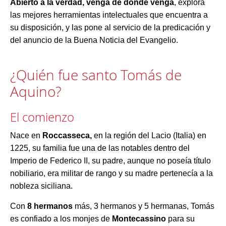
Abierto a la verdad, venga de donde venga
, explora
las mejores herramientas intelectuales que encuentra a
su disposición, y las pone al servicio de la predicación y
del anuncio de la Buena Noticia del Evangelio.
¿Quién fue santo Tomás de
Aquino?
El comienzo
Nace en
Roccasseca,
en la región del Lacio (Italia) en
1225, s
u familia fue una de las notables dentro del
Imperio de Federico II, su padre, aunque no poseía título
nobiliario, era militar de rango y su madre pertenecía a la
nobleza siciliana.
Con
8 hermanos
más, 3 hermanos y 5 hermanas, Tomás
es confiado a los monjes de
Montecassino
para su