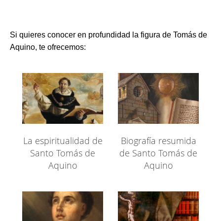
Si quieres conocer en profundidad la figura de Tomás de
Aquino, te ofrecemos:
La espiritualidad de
Biografía resumida
Santo Tomás de
de Santo Tomás de
Aquino
Aquino