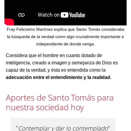
Fray Felicísimo Martínez explica que Santo Tomás consideraba
la búsqueda de la verdad como algo crucialmente importante e
independiente de donde venga.
Considera que el hombre en cuanto dotado de
inteligencia, creado a imagen y semejanza de Dios es
capaz de la verdad, y ésta es entendida como la
adecuación entre el entendimiento y la realidad
.
Aportes de Santo Tomás para
nuestra sociedad hoy
"
Contemplar y dar lo contemplado
"