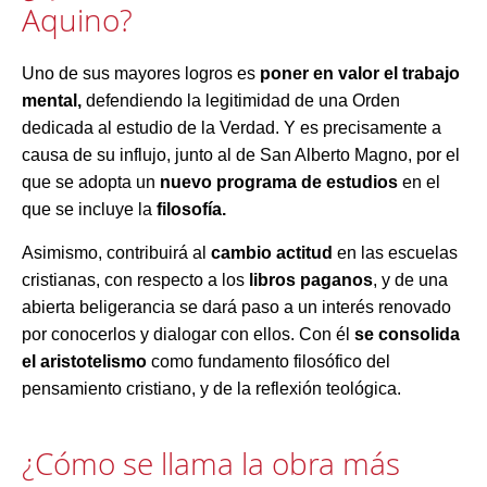
Aquino?
Uno de sus mayores logros es
poner en valor el trabajo
mental,
defendiendo la legitimidad de una Orden
dedicada al estudio de la Verdad. Y es precisamente a
causa de su influjo, junto al de San Alberto Magno, por el
que se adopta un
nuevo programa de estudios
en el
que se incluye la
filosofía.
Asimismo, contribuirá al
cambio actitud
en las escuelas
cristianas, con respecto a los
libros paganos
, y de una
abierta beligerancia se dará paso a un interés renovado
por conocerlos y dialogar con ellos. Con él
se consolida
el aristotelismo
como fundamento filosófico del
pensamiento cristiano, y de la reflexión teológica.
¿Cómo se llama la obra más