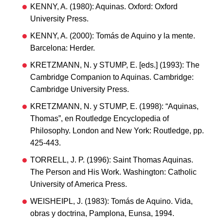
KENNY, A. (1980): Aquinas. Oxford: Oxford
University Press.
KENNY, A. (2000): Tomás de Aquino y la mente.
Barcelona: Herder.
KRETZMANN, N. y STUMP, E. [eds.] (1993): The
Cambridge Companion to Aquinas. Cambridge:
Cambridge University Press.
KRETZMANN, N. y STUMP, E. (1998): “Aquinas,
Thomas”, en Routledge Encyclopedia of
Philosophy. London and New York: Routledge, pp.
425-443.
TORRELL, J. P. (1996): Saint Thomas Aquinas.
The Person and His Work. Washington: Catholic
University of America Press.
WEISHEIPL, J. (1983): Tomás de Aquino. Vida,
obras y doctrina, Pamplona, Eunsa, 1994.