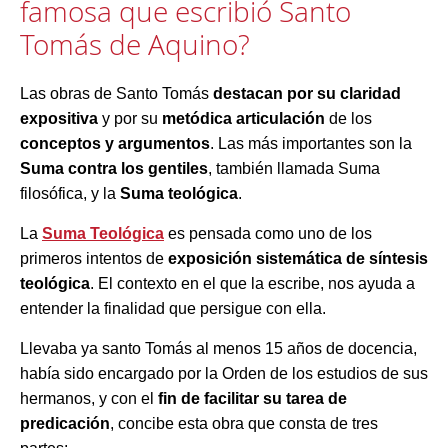
famosa que escribió Santo
Tomás de Aquino?
Las obras de Santo Tomás
destacan por su claridad
expositiva
y por su
metódica articulación
de los
conceptos y argumentos
. Las más importantes son la
Suma contra los gentiles
, también llamada Suma
filosófica, y la
Suma teológica
.
La
Suma Teológica
es pensada como uno de los
primeros intentos de
exposición sistemática de síntesis
teológica
. El contexto en el que la escribe, nos ayuda a
entender la finalidad que persigue con ella.
Llevaba ya santo Tomás al menos 15 años de docencia,
había sido encargado por la Orden de los estudios de sus
hermanos, y con el
fin de facilitar su tarea de
predicación
, concibe esta obra que consta de tres