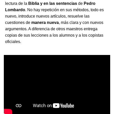
lectura de la
Biblia y en las sentencias
de
Pedro
Lombardo
. No hay repetición en sus métodos, todo es
nuevo, introduce nuevos artículos, resuelve las
cuestiones de
manera nueva
, más clara y con nuevos
argumentos. A diferencia de otros maestros entrega
copias de sus lecciones a los alumnos y a los copistas
oficiales.