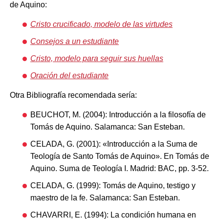
de Aquino:
Cristo crucificado, modelo de las virtudes
Consejos a un estudiante
Cristo, modelo para seguir sus huellas
Oración del estudiante
Otra Bibliografía recomendada sería:
BEUCHOT, M. (2004): Introducción a la filosofía de
Tomás de Aquino. Salamanca: San Esteban.
CELADA, G. (2001): «Introducción a la Suma de
Teología de Santo Tomás de Aquino». En Tomás de
Aquino. Suma de Teología I. Madrid: BAC, pp. 3-52.
CELADA, G. (1999): Tomás de Aquino, testigo y
maestro de la fe. Salamanca: San Esteban.
CHAVARRI, E. (1994): La condición humana en