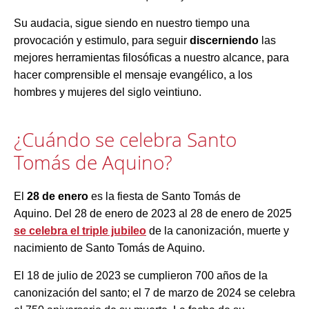
Su audacia, sigue siendo en nuestro tiempo una
provocación y estimulo, para seguir
discerniendo
las
mejores herramientas filosóficas a nuestro alcance, para
hacer comprensible el mensaje evangélico, a los
hombres y mujeres del siglo veintiuno.
¿Cuándo se celebra Santo
Tomás de Aquino?
El
28 de enero
es la fiesta de Santo Tomás de
Aquino. Del 28 de enero de 2023 al 28 de enero de 2025
se celebra el triple jubileo
de la canonización, muerte y
nacimiento de Santo Tomás de Aquino.
El 18 de julio de 2023 se cumplieron 700 años de la
canonización del santo; el 7 de marzo de 2024 se celebra