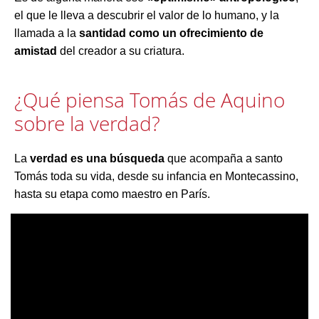
el que le lleva a descubrir el valor de lo humano, y la
llamada a la
santidad como un ofrecimiento de
amistad
del creador a su criatura.
¿Qué piensa Tomás de Aquino
sobre la verdad?
La
verdad es una búsqueda
que acompaña a santo
Tomás toda su vida, desde su infancia en Montecassino,
hasta su etapa como maestro en París.