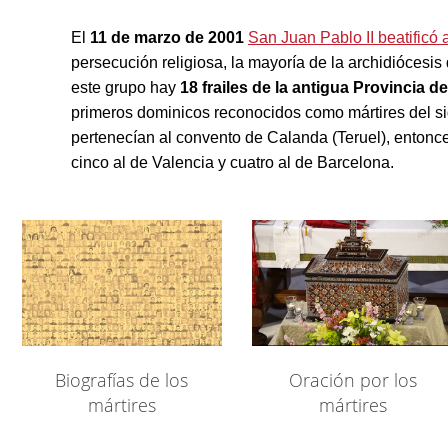
El
11 de marzo de 2001
San Juan Pablo II beatificó 
persecución religiosa, la mayoría de la archidiócesis
este grupo hay
18 frailes de la antigua Provincia 
primeros
dominicos reconocidos como mártires del 
pertenecían al convento de Calanda (Teruel), entonc
cinco al de Valencia y cuatro al de Barcelona.
Biografías de los
Oración por los
mártires
mártires