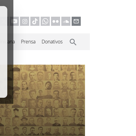
inicana
Prensa
Donativos