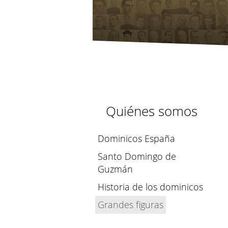
Quiénes somos
Dominicos España
Santo Domingo de
Guzmán
Historia de los dominicos
Grandes figuras