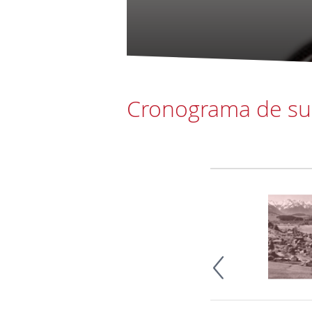
Cronograma de su