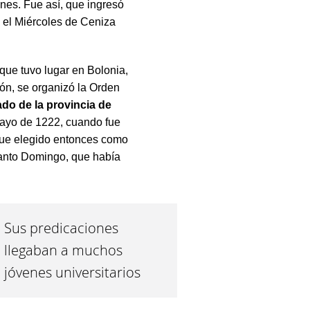
nes. Fue así, que ingresó
, el Miércoles de Ceniza
 que tuvo lugar en Bolonia,
ón, se organizó la Orden
do de la provincia de
 mayo de 1222, cuando fue
. Fue elegido entonces como
Santo Domingo, que había
Sus predicaciones
llegaban a muchos
jóvenes universitarios