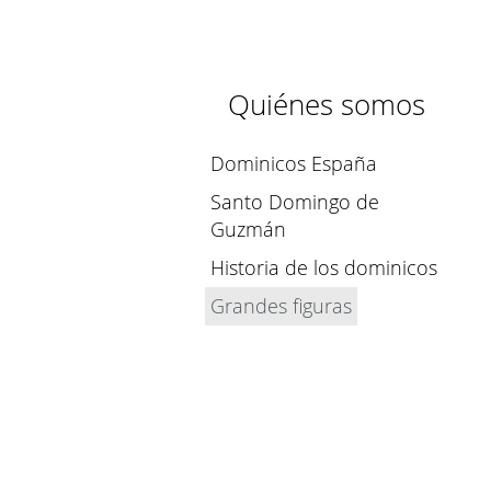
Quiénes somos
Dominicos España
Santo Domingo de
Guzmán
Historia de los dominicos
Grandes figuras