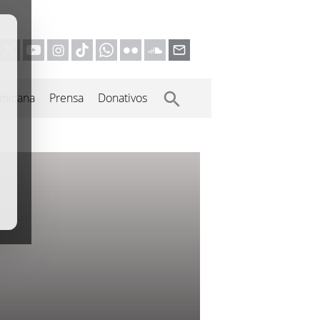
inicana
Prensa
Donativos