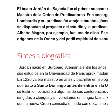
El beato Jordán de Sajonia fue el primer suceso
Maestro de la Orden de Predicadores. Fue encarg
Lombardía y su predicación atrajo a muchos jóve
se disponían al proyecto del estudio y la predicac
Alberto Magno, por ejemplo, fue uno de ellos. Esc
orígenes de la Orden y del perfil espiritual de sa
Síntesis biográfica
Jordán nació en Burgberg, Alemania entre los años
sus estudios en la Universidad de París aproximada
En 1220 ya era maestro en artes y bachiller en teologí
que
trató a Santo Domingo antes de entrar en la 
su testimonio, asistió a algunas de sus conferencias
dirigidas a clérigos y universitarios en lengua latina
que la nueva Orden coincidía en todo con el camino 