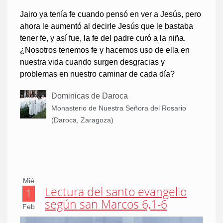
Jairo ya tenía fe cuando pensó en ver a Jesús, pero
ahora le aumentó al decirle Jesús que le bastaba
tener fe, y así fue, la fe del padre curó a la niña.
¿Nosotros tenemos fe y hacemos uso de ella en
nuestra vida cuando surgen desgracias y
problemas en nuestro caminar de cada día?
Dominicas de Daroca
Monasterio de Nuestra Señora del Rosario
(Daroca, Zaragoza)
Mié
Lectura del santo evangelio
1
según san Marcos 6,1-6
Feb