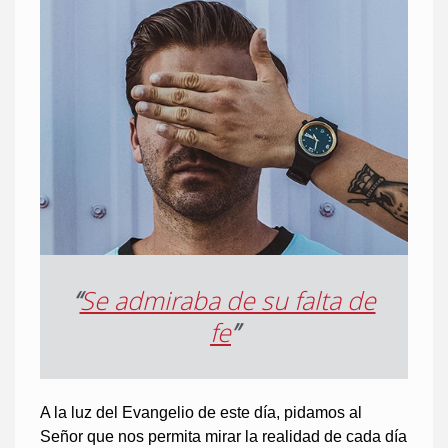
“
Se admiraba de su falta de
fe
”
A la luz del Evangelio de este día, pidamos al
Señor que nos permita mirar la realidad de cada día