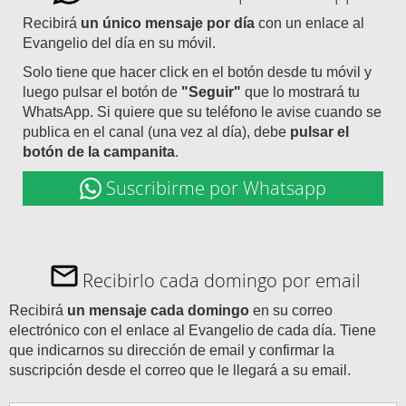
Recibirá
un único mensaje por día
con un enlace al
Evangelio del día en su móvil.
Solo tiene que hacer click en el botón desde tu móvil y
luego pulsar el botón de
"Seguir"
que lo mostrará tu
WhatsApp. Si quiere que su teléfono le avise cuando se
publica en el canal (una vez al día), debe
pulsar el
botón de la campanita
.
Suscribirme por Whatsapp
Recibirlo cada domingo por email
Recibirá
un mensaje cada domingo
en su correo
electrónico con el enlace al Evangelio de cada día. Tiene
que indicarnos su dirección de email y confirmar la
suscripción desde el correo que le llegará a su email.