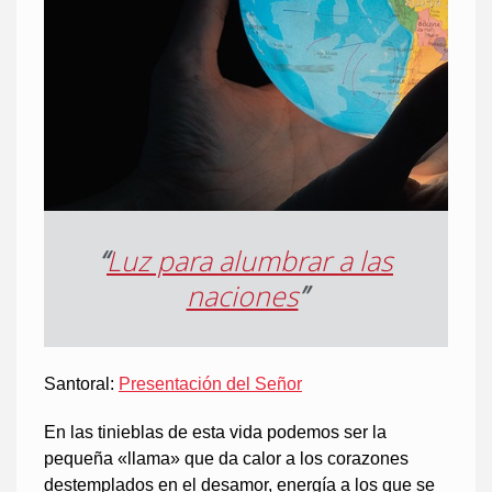
“
Luz para alumbrar a las
naciones
”
Santoral:
Presentación del Señor
En las tinieblas de esta vida podemos ser la
pequeña «llama» que da calor a los corazones
destemplados en el desamor, energía a los que se