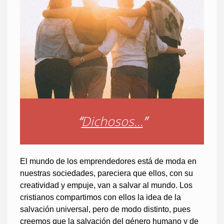
“
Dichosos...
”
El mundo de los emprendedores está de moda en
nuestras sociedades, pareciera que ellos, con su
creatividad y empuje, van a salvar al mundo. Los
cristianos compartimos con ellos la idea de la
salvación universal, pero de modo distinto, pues
creemos que la salvación del género humano y de