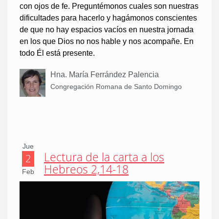
con ojos de fe. Preguntémonos cuales son nuestras
dificultades para hacerlo y hagámonos conscientes
de que no hay espacios vacíos en nuestra jornada
en los que Dios no nos hable y nos acompañe. En
todo Él está presente.
Hna. María Ferrández Palencia
Congregación Romana de Santo Domingo
Jue
Lectura de la carta a los
2
Hebreos 2,14-18
Feb