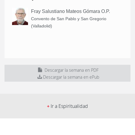
Fray Salustiano Mateos Gómara O.P.
Convento de San Pablo y San Gregorio
(Valladolid)
Descargar la semana en PDF
Descargar la semana en ePub
Ir a Espiritualidad
+