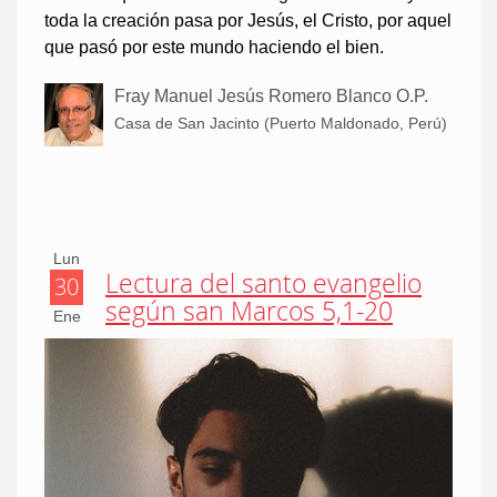
toda la creación pasa por Jesús, el Cristo, por aquel
que pasó por este mundo haciendo el bien.
Fray Manuel Jesús Romero Blanco O.P.
Casa de San Jacinto (Puerto Maldonado, Perú)
Lun
Lectura del santo evangelio
30
según san Marcos 5,1-20
Ene