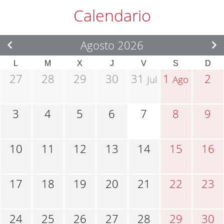
Calendario
Agosto 2026
L
M
X
J
V
S
D
27
28
29
30
31
1
2
Jul
Ago
3
4
5
6
7
8
9
10
11
12
13
14
15
16
17
18
19
20
21
22
23
24
25
26
27
28
29
30