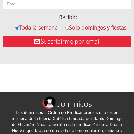
Recibir:
Toda la semana
Solo domingos y fiestas
Suscribirme por email
dominicos
Los dominicos u Orden de Predicadores es una orden
religiosa de la Iglesia Católica fundada por Santo Domingo
de Guzmán. Nuestra misión es la predicación de la Buena
Nueva, que brota de una vida de contemplación, estudio y