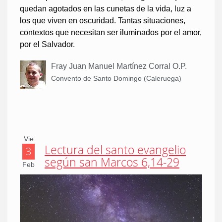
quedan agotados en las cunetas de la vida, luz a
los que viven en oscuridad. Tantas situaciones,
contextos que necesitan ser iluminados por el amor,
por el Salvador.
Fray Juan Manuel Martínez Corral O.P.
Convento de Santo Domingo (Caleruega)
Vie
Lectura del santo evangelio
3
según san Marcos 6,14-29
Feb