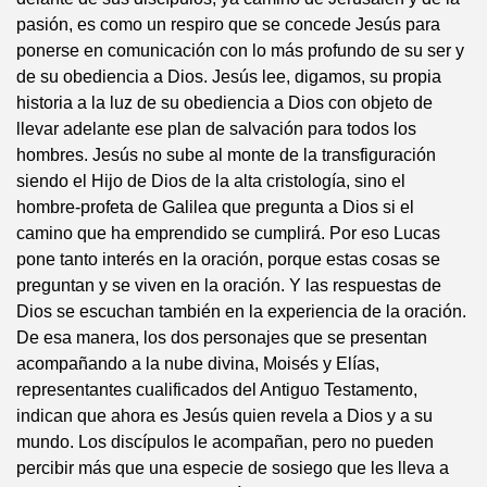
pasión, es como un respiro que se concede Jesús para
ponerse en comunicación con lo más profundo de su ser y
de su obediencia a Dios. Jesús lee, digamos, su propia
historia a la luz de su obediencia a Dios con objeto de
llevar adelante ese plan de salvación para todos los
hombres. Jesús no sube al monte de la transfiguración
siendo el Hijo de Dios de la alta cristología, sino el
hombre-profeta de Galilea que pregunta a Dios si el
camino que ha emprendido se cumplirá. Por eso Lucas
pone tanto interés en la oración, porque estas cosas se
preguntan y se viven en la oración. Y las respuestas de
Dios se escuchan también en la experiencia de la oración.
De esa manera, los dos personajes que se presentan
acompañando a la nube divina, Moisés y Elías,
representantes cualificados del Antiguo Testamento,
indican que ahora es Jesús quien revela a Dios y a su
mundo. Los discípulos le acompañan, pero no pueden
percibir más que una especie de sosiego que les lleva a