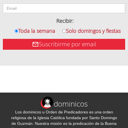
Recibir:
Toda la semana
Solo domingos y fiestas
Suscribirme por email
dominicos
Los dominicos u Orden de Predicadores es una orden
religiosa de la Iglesia Católica fundada por Santo Domingo
de Guzmán. Nuestra misión es la predicación de la Buena