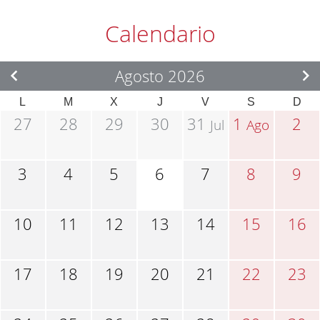
Calendario
Agosto 2026
L
M
X
J
V
S
D
27
28
29
30
31
1
2
Jul
Ago
3
4
5
6
7
8
9
10
11
12
13
14
15
16
17
18
19
20
21
22
23