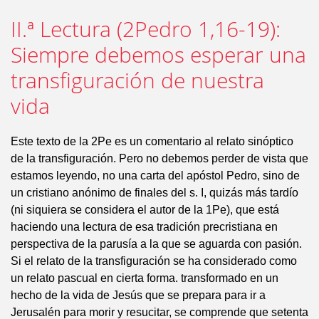
II.ª Lectura (2Pedro 1,16-19):
Siempre debemos esperar una
transfiguración de nuestra
vida
Este texto de la 2Pe es un comentario al relato sinóptico
de la transfiguración. Pero no debemos perder de vista que
estamos leyendo, no una carta del apóstol Pedro, sino de
un cristiano anónimo de finales del s. I, quizás más tardío
(ni siquiera se considera el autor de la 1Pe), que está
haciendo una lectura de esa tradición precristiana en
perspectiva de la parusía a la que se aguarda con pasión.
Si el relato de la transfiguración se ha considerado como
un relato pascual en cierta forma. transformado en un
hecho de la vida de Jesús que se prepara para ir a
Jerusalén para morir y resucitar, se comprende que setenta