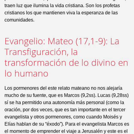
traen luz que ilumina la vida cristiana. Son los profetas
cristianos los que mantienen viva la esperanza de las
comunidades.
Evangelio: Mateo (17,1-9): La
Transfiguración, la
transformación de lo divino en
lo humano
Los pormenores del este relato mateano no nos alejaría
mucho de su fuente, que es Marcos (9,2ss). Lucas (9,28ss)
sí se ha permitido una autonomía más personal (como la
oración, por dos veces, que es tan importante en el tercer
evangelista y otros pormenores, como cuando Moisés y
Elías hablan de su “éxodo”). Para el evangelista Marcos es
el momento de emprender el viaje a Jerusalén y este es el