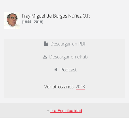
Fray Miguel de Burgos Núñez O.P.
(1944 - 2019)
Descargar en PDF
Descargar en ePub
Podcast
Ver otros años:
2023
+
Ir a Espiritualidad