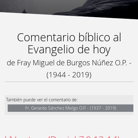
Comentario bíblico al
Evangelio de hoy
de Fray Miguel de Burgos Núñez O.P. -
(1944 - 2019)
También puede ver el comentario de:
Fr. Gerardo Sánchez Mielgo O.P. - (1937 - 2019)