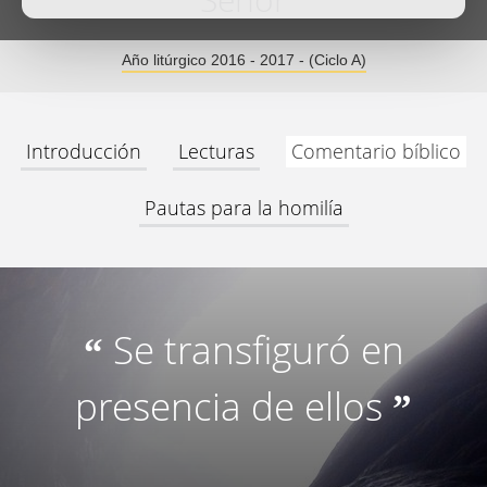
Señor
Año litúrgico 2016 - 2017 - (Ciclo A)
Introducción
Lecturas
Comentario bíblico
Pautas para la homilía
Se transfiguró en
“
presencia de ellos
”