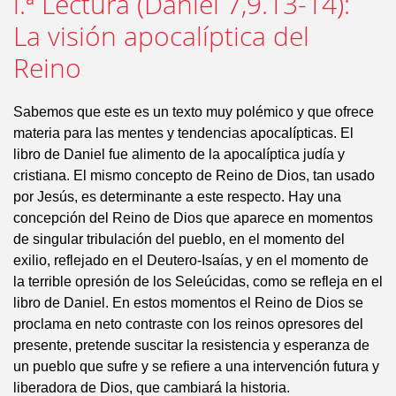
l.ª Lectura (Daniel 7,9.13-14):
La visión apocalíptica del
Reino
Sabemos que este es un texto muy polémico y que ofrece
materia para las mentes y tendencias apocalípticas. El
libro de Daniel fue alimento de la apocalíptica judía y
cristiana. El mismo concepto de Reino de Dios, tan usado
por Jesús, es determinante a este respecto. Hay una
concepción del Reino de Dios que aparece en momentos
de singular tribulación del pueblo, en el momento del
exilio, reflejado en el Deutero-Isaías, y en el momento de
la terrible opresión de los Seleúcidas, como se refleja en el
libro de Daniel. En estos momentos el Reino de Dios se
proclama en neto contraste con los reinos opresores del
presente, pretende suscitar la resistencia y esperanza de
un pueblo que sufre y se refiere a una intervención futura y
liberadora de Dios, que cambiará la historia.