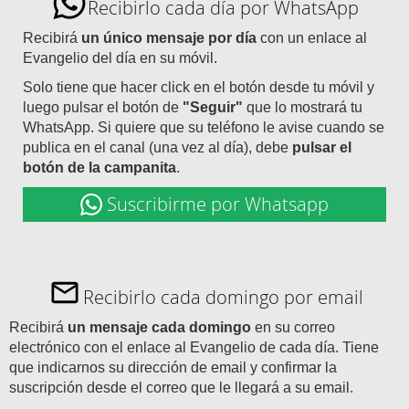
Recibirlo cada día por WhatsApp
Recibirá
un único mensaje por día
con un enlace al
Evangelio del día en su móvil.
Solo tiene que hacer click en el botón desde tu móvil y
luego pulsar el botón de
"Seguir"
que lo mostrará tu
WhatsApp. Si quiere que su teléfono le avise cuando se
publica en el canal (una vez al día), debe
pulsar el
botón de la campanita
.
Suscribirme por Whatsapp
Recibirlo cada domingo por email
Recibirá
un mensaje cada domingo
en su correo
electrónico con el enlace al Evangelio de cada día. Tiene
que indicarnos su dirección de email y confirmar la
suscripción desde el correo que le llegará a su email.