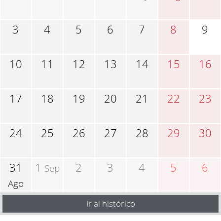
3
4
5
6
7
8
9
10
11
12
13
14
15
16
17
18
19
20
21
22
23
24
25
26
27
28
29
30
31
1
2
3
4
5
6
Sep
Ago
Ir al histórico