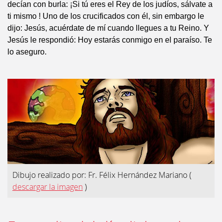
decían con burla: ¡Si tú eres el Rey de los judíos, sálvate a
ti mismo ! Uno de los crucificados con él, sin embargo le
dijo: Jesús, acuérdate de mí cuando llegues a tu Reino. Y
Jesús le respondió: Hoy estarás conmigo en el paraíso. Te
lo aseguro.
Dibujo realizado por: Fr. Félix Hernández Mariano
(
descargar la imagen
)