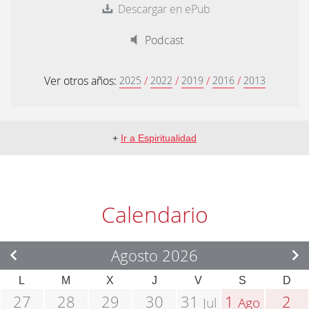
Descargar en ePub
Podcast
Ver otros años:
/
/
/
/
2025
2022
2019
2016
2013
+
Ir a Espiritualidad
Calendario
Agosto 2026
L
M
X
J
V
S
D
27
28
29
30
31
1
2
Jul
Ago