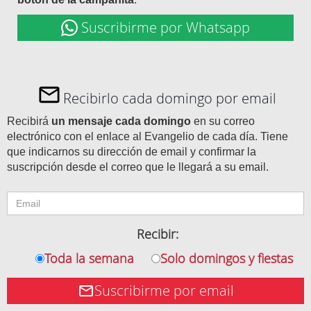
Suscribirme por Whatsapp
Recibirlo cada domingo por email
Recibirá
un mensaje cada domingo
en su correo
electrónico con el enlace al Evangelio de cada día. Tiene
que indicarnos su dirección de email y confirmar la
suscripción desde el correo que le llegará a su email.
Recibir:
Toda la semana
Solo domingos y fiestas
Suscribirme por email