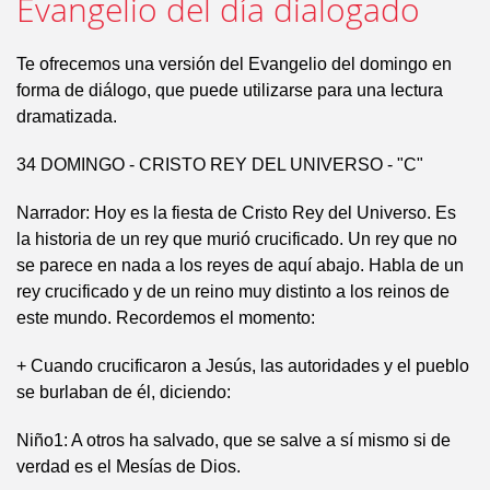
Evangelio del día dialogado
Te ofrecemos una versión del Evangelio del domingo en
forma de diálogo, que puede utilizarse para una lectura
dramatizada.
34 DOMINGO - CRISTO REY DEL UNIVERSO - "C"
Narrador: Hoy es la fiesta de Cristo Rey del Universo. Es
la historia de un rey que murió crucificado. Un rey que no
se parece en nada a los reyes de aquí abajo. Habla de un
rey crucificado y de un reino muy distinto a los reinos de
este mundo. Recordemos el momento:
+ Cuando crucificaron a Jesús, las autoridades y el pueblo
se burlaban de él, diciendo:
Niño1: A otros ha salvado, que se salve a sí mismo si de
verdad es el Mesías de Dios.