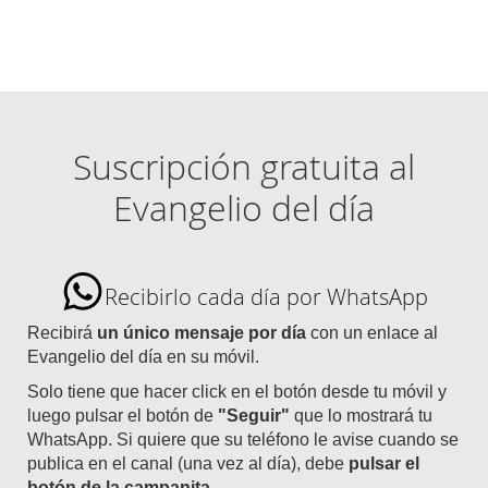
Suscripción gratuita al
Evangelio del día
Recibirlo cada día por WhatsApp
Recibirá
un único mensaje por día
con un enlace al
Evangelio del día en su móvil.
Solo tiene que hacer click en el botón desde tu móvil y
luego pulsar el botón de
"Seguir"
que lo mostrará tu
WhatsApp. Si quiere que su teléfono le avise cuando se
publica en el canal (una vez al día), debe
pulsar el
botón de la campanita
.