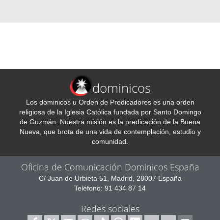
dominicos
Los dominicos u Orden de Predicadores es una orden
religiosa de la Iglesia Católica fundada por Santo Domingo
de Guzmán. Nuestra misión es la predicación de la Buena
Nueva, que brota de una vida de contemplación, estudio y
comunidad.
Oficina de Comunicación Dominicos España
C/ Juan de Urbieta 51, Madrid, 28007 España
Teléfono: 91 434 87 14
Redes sociales