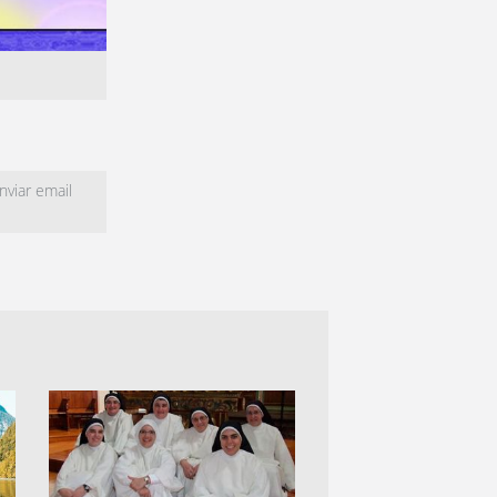
viar email