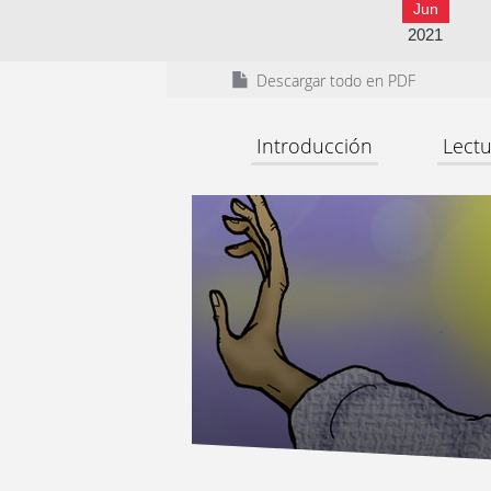
Jun
2021
Descargar todo en PDF
Introducción
Lectu