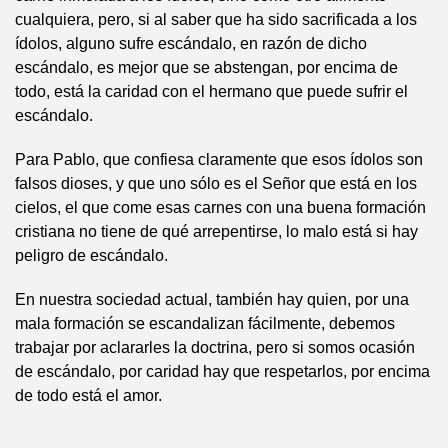
cualquiera, pero, si al saber que ha sido sacrificada a los
ídolos, alguno sufre escándalo, en razón de dicho
escándalo, es mejor que se abstengan, por encima de
todo, está la caridad con el hermano que puede sufrir el
escándalo.
Para Pablo, que confiesa claramente que esos ídolos son
falsos dioses, y que uno sólo es el Señor que está en los
cielos, el que come esas carnes con una buena formación
cristiana no tiene de qué arrepentirse, lo malo está si hay
peligro de escándalo.
En nuestra sociedad actual, también hay quien, por una
mala formación se escandalizan fácilmente, debemos
trabajar por aclararles la doctrina, pero si somos ocasión
de escándalo, por caridad hay que respetarlos, por encima
de todo está el amor.