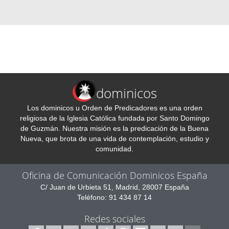
dominicos
Los dominicos u Orden de Predicadores es una orden
religiosa de la Iglesia Católica fundada por Santo Domingo
de Guzmán. Nuestra misión es la predicación de la Buena
Nueva, que brota de una vida de contemplación, estudio y
comunidad.
Oficina de Comunicación Dominicos España
C/ Juan de Urbieta 51, Madrid, 28007 España
Teléfono: 91 434 87 14
Redes sociales