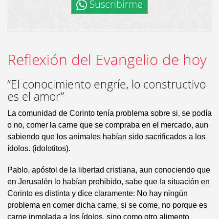
Suscribirme
Reflexión del Evangelio de hoy
“El conocimiento engríe, lo constructivo
es el amor”
La comunidad de Corinto tenía problema sobre si, se podía
o no, comer la carne que se compraba en el mercado, aun
sabiendo que los animales habían sido sacrificados a los
ídolos. (idolotitos).
Pablo, apóstol de la libertad cristiana, aun conociendo que
en Jerusalén lo habían prohibido, sabe que la situación en
Corinto es distinta y dice claramente: No hay ningún
problema en comer dicha carne, si se come, no porque es
carne inmolada a los ídolos, sino como otro alimento