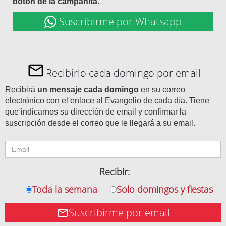
botón de la campanita
.
Suscribirme por Whatsapp
Recibirlo cada domingo por email
Recibirá
un mensaje cada domingo
en su correo
electrónico con el enlace al Evangelio de cada día. Tiene
que indicarnos su dirección de email y confirmar la
suscripción desde el correo que le llegará a su email.
Recibir:
Toda la semana
Solo domingos y fiestas
Suscribirme por email