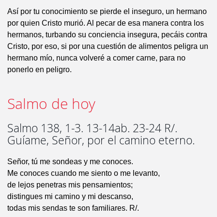
Así por tu conocimiento se pierde el inseguro, un hermano
por quien Cristo murió. Al pecar de esa manera contra los
hermanos, turbando su conciencia insegura, pecáis contra
Cristo, por eso, si por una cuestión de alimentos peligra un
hermano mío, nunca volveré a comer carne, para no
ponerlo en peligro.
Salmo de hoy
Salmo 138, 1-3. 13-14ab. 23-24 R/.
Guíame, Señor, por el camino eterno.
Señor, tú me sondeas y me conoces.
Me conoces cuando me siento o me levanto,
de lejos penetras mis pensamientos;
distingues mi camino y mi descanso,
todas mis sendas te son familiares. R/.