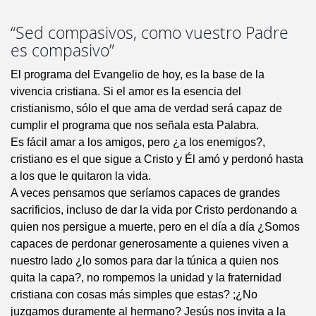
“Sed compasivos, como vuestro Padre
es compasivo”
El programa del Evangelio de hoy, es la base de la
vivencia cristiana. Si el amor es la esencia del
cristianismo, sólo el que ama de verdad será capaz de
cumplir el programa que nos señala esta Palabra.
Es fácil amar a los amigos, pero ¿a los enemigos?,
cristiano es el que sigue a Cristo y Él amó y perdonó hasta
a los que le quitaron la vida.
A veces pensamos que seríamos capaces de grandes
sacrificios, incluso de dar la vida por Cristo perdonando a
quien nos persigue a muerte, pero en el día a día ¿Somos
capaces de perdonar generosamente a quienes viven a
nuestro lado ¿lo somos para dar la túnica a quien nos
quita la capa?, no rompemos la unidad y la fraternidad
cristiana con cosas más simples que estas? ;¿No
juzgamos duramente al hermano? Jesús nos invita a la