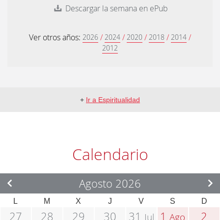
Descargar la semana en ePub
Ver otros años:
/
/
/
/
/
2026
2024
2020
2018
2014
2012
+
Ir a Espiritualidad
Calendario
Agosto 2026
L
M
X
J
V
S
D
27
28
29
30
31
1
2
Jul
Ago