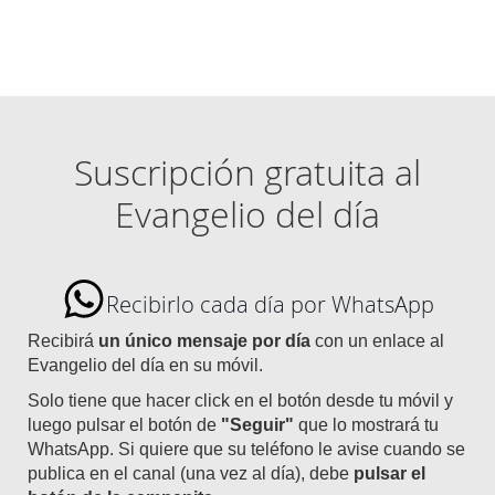
Suscripción gratuita al
Evangelio del día
Recibirlo cada día por WhatsApp
Recibirá
un único mensaje por día
con un enlace al
Evangelio del día en su móvil.
Solo tiene que hacer click en el botón desde tu móvil y
luego pulsar el botón de
"Seguir"
que lo mostrará tu
WhatsApp. Si quiere que su teléfono le avise cuando se
publica en el canal (una vez al día), debe
pulsar el