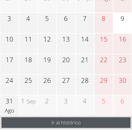
3
4
5
6
7
8
9
10
11
12
13
14
15
16
17
18
19
20
21
22
23
24
25
26
27
28
29
30
31
1
2
3
4
5
6
Sep
Ago
Ir al histórico