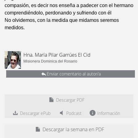
compasión, es decir nos enseña a padecer con el hermano
comprendiéndolo, perdonando y sufriendo con él
No olvidemos, con la medida que midamos seremos
medidos.
Hna. María Pilar Garrúes El Cid
Misionera Dominica del Rosario
Enviar comentario al autor/a
Descargar PDF
Descargar ePub
Podcast
Información
Descargar la semana en PDF