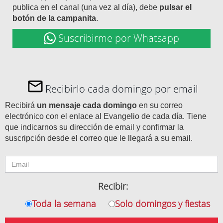
publica en el canal (una vez al día), debe
pulsar el
botón de la campanita
.
Suscribirme por Whatsapp
Recibirlo cada domingo por email
Recibirá
un mensaje cada domingo
en su correo
electrónico con el enlace al Evangelio de cada día. Tiene
que indicarnos su dirección de email y confirmar la
suscripción desde el correo que le llegará a su email.
Recibir:
Toda la semana
Solo domingos y fiestas