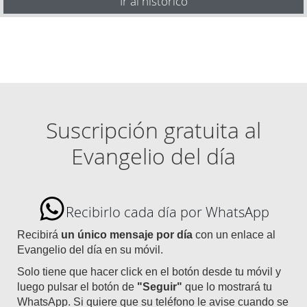
Ir al histórico
Suscripción gratuita al
Evangelio del día
Recibirlo cada día por WhatsApp
Recibirá
un único mensaje por día
con un enlace al
Evangelio del día en su móvil.
Solo tiene que hacer click en el botón desde tu móvil y
luego pulsar el botón de
"Seguir"
que lo mostrará tu
WhatsApp. Si quiere que su teléfono le avise cuando se