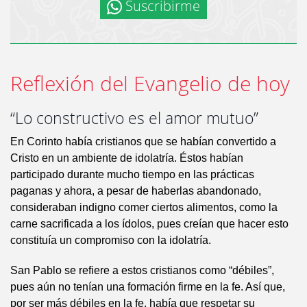
Suscribirme
Reflexión del Evangelio de hoy
“Lo constructivo es el amor mutuo”
En Corinto había cristianos que se habían convertido a
Cristo en un ambiente de idolatría. Éstos habían
participado durante mucho tiempo en las prácticas
paganas y ahora, a pesar de haberlas abandonado,
consideraban indigno comer ciertos alimentos, como la
carne sacrificada a los ídolos, pues creían que hacer esto
constituía un compromiso con la idolatría.
San Pablo se refiere a estos cristianos como “débiles”,
pues aún no tenían una formación firme en la fe. Así que,
por ser más débiles en la fe, había que respetar su