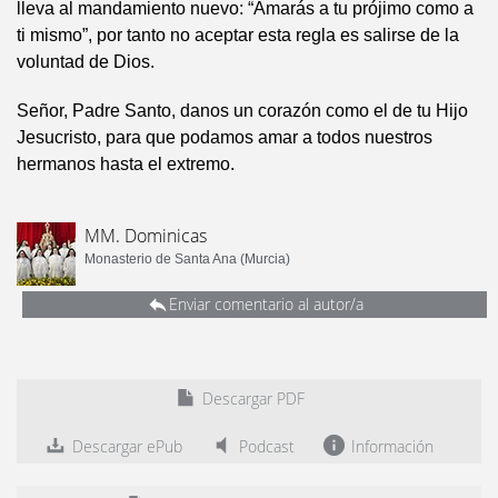
lleva al mandamiento nuevo: “Amarás a tu prójimo como a
ti mismo”, por tanto no aceptar esta regla es salirse de la
voluntad de Dios.
Señor, Padre Santo, danos un corazón como el de tu Hijo
Jesucristo, para que podamos amar a todos nuestros
hermanos hasta el extremo.
MM. Dominicas
Monasterio de Santa Ana (Murcia)
Enviar comentario al autor/a
Descargar PDF
Descargar ePub
Podcast
Información