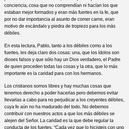
conciencia, cosa que no comprendían ni hacían los que
estaban mejor formados y eran más fuertes en la fe, que
por no dar importancia al asunto de comer carne, eran
motivo de escándalo y piedra de tropiezo para los más
débiles.
En esta lectura, Pablo, tanto a los débiles como a los
fuertes, les deja claro dos cosas: una, que los ídolos son
dioses falsos y que sólo hay un Dios verdadero, el Padre
de quien proceden todas las cosas y la otra, que lo más
importante es la caridad para con los hermanos.
Los cristianos somos libres y hay muchas cosas que
tenemos derecho a poder hacerlas pero debemos evitar
llevarlas a cabo para no perjudicar a los creyentes débiles,
cuya fe aún no ha madurado del todo. No debemos
contribuir con nuestros actos a que los más débiles se
alejen del Señor. La caridad es la que debe regular la
conducta de los fuertes, “Cada vez que lo hicisteis con uno