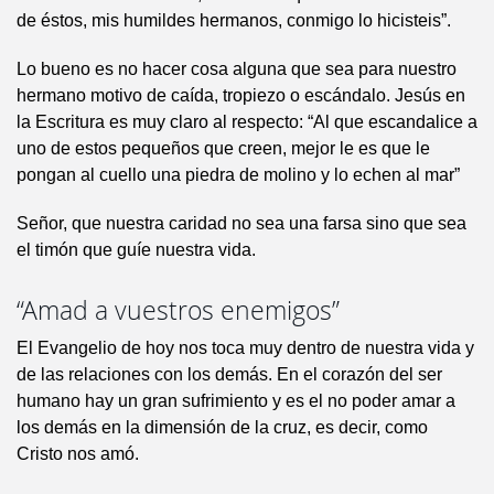
de éstos, mis humildes hermanos, conmigo lo hicisteis”.
Lo bueno es no hacer cosa alguna que sea para nuestro
hermano motivo de caída, tropiezo o escándalo. Jesús en
la Escritura es muy claro al respecto: “Al que escandalice a
uno de estos pequeños que creen, mejor le es que le
pongan al cuello una piedra de molino y lo echen al mar”
Señor, que nuestra caridad no sea una farsa sino que sea
el timón que guíe nuestra vida.
“Amad a vuestros enemigos”
El Evangelio de hoy nos toca muy dentro de nuestra vida y
de las relaciones con los demás. En el corazón del ser
humano hay un gran sufrimiento y es el no poder amar a
los demás en la dimensión de la cruz, es decir, como
Cristo nos amó.