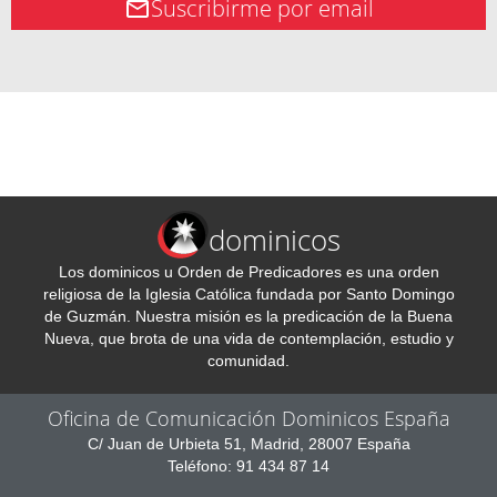
Suscribirme por email
dominicos
Los dominicos u Orden de Predicadores es una orden
religiosa de la Iglesia Católica fundada por Santo Domingo
de Guzmán. Nuestra misión es la predicación de la Buena
Nueva, que brota de una vida de contemplación, estudio y
comunidad.
Oficina de Comunicación Dominicos España
C/ Juan de Urbieta 51, Madrid, 28007 España
Teléfono: 91 434 87 14