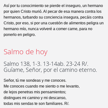
Así por tu conocimiento se pierde el inseguro, un hermano
por quien Cristo murió. Al pecar de esa manera contra los
hermanos, turbando su conciencia insegura, pecáis contra
Cristo, por eso, si por una cuestión de alimentos peligra un
hermano mío, nunca volveré a comer carne, para no
ponerlo en peligro.
Salmo de hoy
Salmo 138, 1-3. 13-14ab. 23-24 R/.
Guíame, Señor, por el camino eterno.
Señor, tú me sondeas y me conoces.
Me conoces cuando me siento o me levanto,
de lejos penetras mis pensamientos;
distingues mi camino y mi descanso,
todas mis sendas te son familiares. R/.