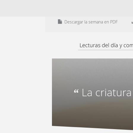
Descargar la semana en PDF
Lecturas del día y co
La criatura
“