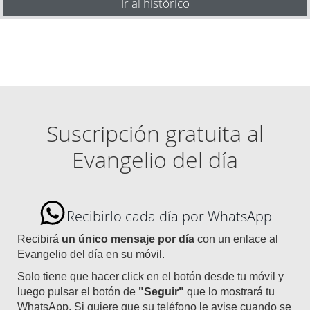
Ir al histórico
Suscripción gratuita al
Evangelio del día
Recibirlo cada día por WhatsApp
Recibirá
un único mensaje por día
con un enlace al
Evangelio del día en su móvil.
Solo tiene que hacer click en el botón desde tu móvil y
luego pulsar el botón de
"Seguir"
que lo mostrará tu
WhatsApp. Si quiere que su teléfono le avise cuando se