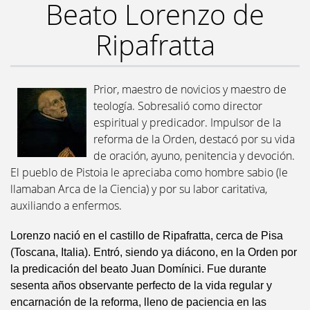
Beato Lorenzo de
Ripafratta
Prior, maestro de novicios y maestro de
teología. Sobresalió como director
espiritual y predicador. Impulsor de la
reforma de la Orden, destacó por su vida
de oración, ayuno, penitencia y devoción.
El pueblo de Pistoia le apreciaba como hombre sabio (le
llamaban Arca de la Ciencia) y por su labor caritativa,
auxiliando a enfermos.
Lorenzo nació en el castillo de Ripafratta, cerca de Pisa
(Toscana, Italia). Entró, siendo ya diácono, en la Orden por
la predicación del beato Juan Domínici. Fue durante
sesenta años observante perfecto de la vida regular y
encarnación de la reforma, lleno de paciencia en las