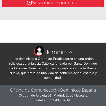
Suscribirme por email
dominicos
Los dominicos u Orden de Predicadores es una orden
religiosa de la Iglesia Católica fundada por Santo Domingo
de Guzmán. Nuestra misión es la predicación de la Buena
Nueva, que brota de una vida de contemplación, estudio y
comunidad.
Oficina de Comunicación Dominicos España
C/ Juan de Urbieta 51, Madrid, 28007 España
Teléfono: 91 434 87 14