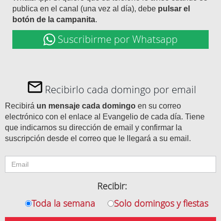
publica en el canal (una vez al día), debe
pulsar el
botón de la campanita
.
Suscribirme por Whatsapp
Recibirlo cada domingo por email
Recibirá
un mensaje cada domingo
en su correo
electrónico con el enlace al Evangelio de cada día. Tiene
que indicarnos su dirección de email y confirmar la
suscripción desde el correo que le llegará a su email.
Recibir:
Toda la semana
Solo domingos y fiestas