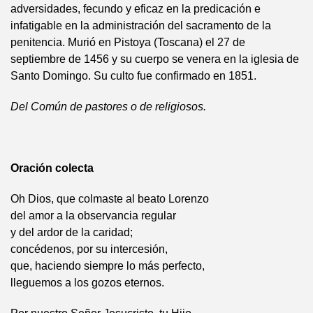
adversidades, fecundo y eficaz en la predicación e
infatigable en la administración del sacramento de la
penitencia. Murió en Pistoya (Toscana) el 27 de
septiembre de 1456 y su cuerpo se venera en la iglesia de
Santo Domingo. Su culto fue confirmado en 1851.
Del Común de pastores o de religiosos.
Oración colecta
Oh Dios, que colmaste al beato Lorenzo
del amor a la observancia regular
y del ardor de la caridad;
concédenos, por su intercesión,
que, haciendo siempre lo más perfecto,
lleguemos a los gozos eternos.